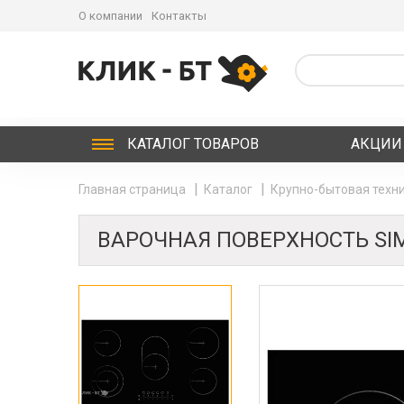
О компании
Контакты
КАТАЛОГ
ТОВАРОВ
АКЦИИ
Главная страница
Каталог
Крупно-бытовая техни
ВАРОЧНАЯ ПОВЕРХНОСТЬ SIM