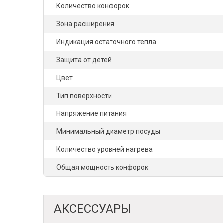
Количество конфорок
Зона расширения
Индикация остаточного тепла
Защита от детей
Цвет
Тип поверхности
Напряжение питания
Минимальный диаметр посуды
Количество уровней нагрева
Общая мощность конфорок
АКСЕССУАРЫ