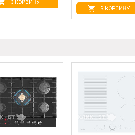
РЗИНУ
В КОРЗИНУ