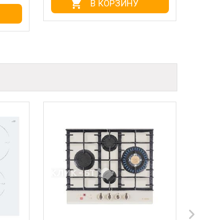
В КОРЗИНУ
В КО