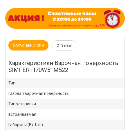
ХАРАКТЕРИСТИКИ
ОТЗЫВЫ
Характеристики Варочная поверхность
SIMFER H70W51M522
Тип
газовая варочная поверхность
Тип установки
встраиваемая
Габариты (ВхШхГ)