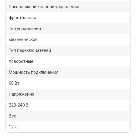
Расположение панели управления
фронтальная
Тип управления
механическое
Тип переключателей
поворотные
Мощность подключения
60 Вт
Напряжение
220-240 В
Вес
12 кг