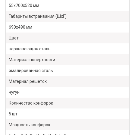
55х700х520 мм
Габариты встраивания (ШхГ)
690х490 мм
Цвет
нержавеющая сталь
Материал поверхности
эмалированная сталь
Материал решеток
чугун
Количество конфорок
5 шт
Мощность конфорок