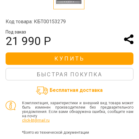
Код товара: КБТ00153279
Под заказ
21 990 Р
КУПИТЬ
БЫСТРАЯ ПОКУПКА
Бесплатная доставка
Комплектация, характеристики и внешний вид товара может
быть изменен производителем без предварительного
уведомления. Если вами обнаружена ошибка, сообщите нам
на почту
click-bt@mail.ru
*Взято из технической документации