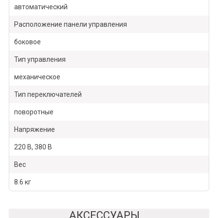
автоматический
Расположение панели управления
боковое
Тип управления
механическое
Тип переключателей
поворотные
Напряжение
220 В, 380 В
Вес
8.6 кг
АКСЕССУАРЫ