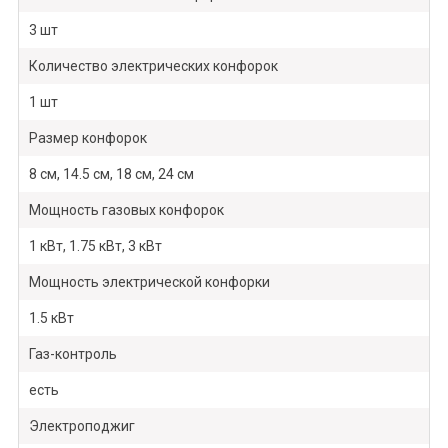
3 шт
Количество электрических конфорок
1 шт
Размер конфорок
8 см, 14.5 см, 18 см, 24 см
Мощность газовых конфорок
1 кВт, 1.75 кВт, 3 кВт
Мощность электрической конфорки
1.5 кВт
Газ-контроль
есть
Электроподжиг