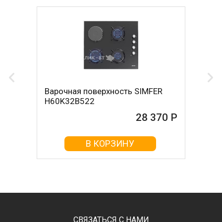
Варочная поверхность SIMFER
H60K32B522
28 370 Р
В КОРЗИНУ
СВЯЗАТЬСЯ С НАМИ