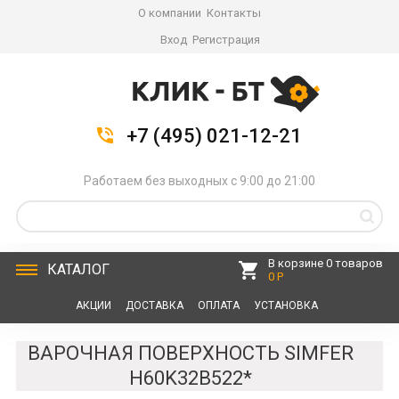
О компании
Контакты
Вход
Регистрация
+7 (495) 021-12-21
Работаем без выходных с 9:00 до 21:00
В корзине 0 товаров
КАТАЛОГ
0 Р
АКЦИИ
ДОСТАВКА
ОПЛАТА
УСТАНОВКА
СЕРВИС
КОНТАКТЫ
ВАРОЧНАЯ ПОВЕРХНОСТЬ SIMFER
H60K32B522*