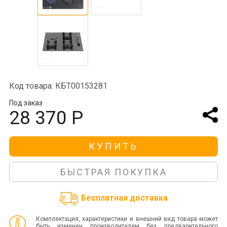
Код товара: КБТ00153281
Под заказ
28 370 Р
КУПИТЬ
БЫСТРАЯ ПОКУПКА
Бесплатная доставка
Комплектация, характеристики и внешний вид товара может
быть изменен производителем без предварительного