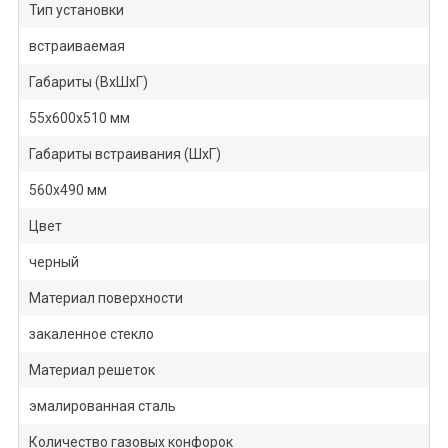
Тип установки
встраиваемая
Габариты (ВхШхГ)
55х600х510 мм
Габариты встраивания (ШхГ)
560х490 мм
Цвет
черный
Материал поверхности
закаленное стекло
Материал решеток
эмалированная сталь
Количество газовых конфорок