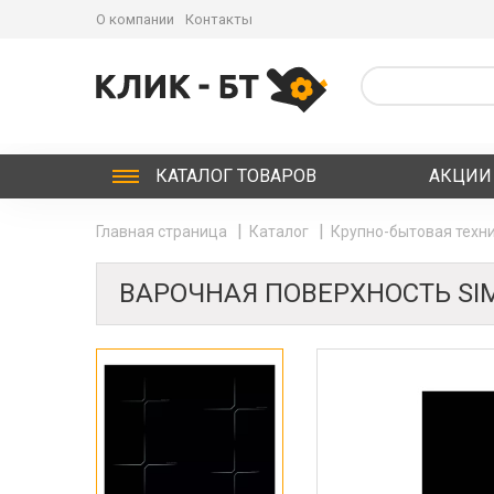
О компании
Контакты
КАТАЛОГ
ТОВАРОВ
АКЦИИ
Главная страница
Каталог
Крупно-бытовая техни
ВАРОЧНАЯ ПОВЕРХНОСТЬ SIM