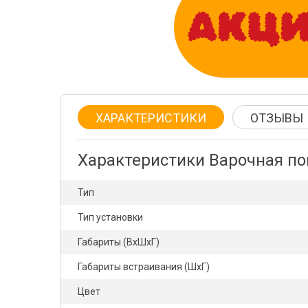
ХАРАКТЕРИСТИКИ
ОТЗЫВЫ
Характеристики Варочная по
Тип
Тип установки
Габариты (ВхШхГ)
Габариты встраивания (ШхГ)
Цвет