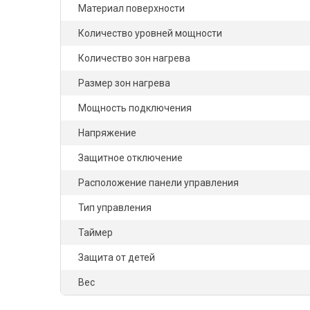
Материал поверхности
Количество уровней мощности
Количество зон нагрева
Размер зон нагрева
Мощность подключения
Напряжение
Защитное отключение
Расположение панели управления
Тип управления
Таймер
Защита от детей
Вес