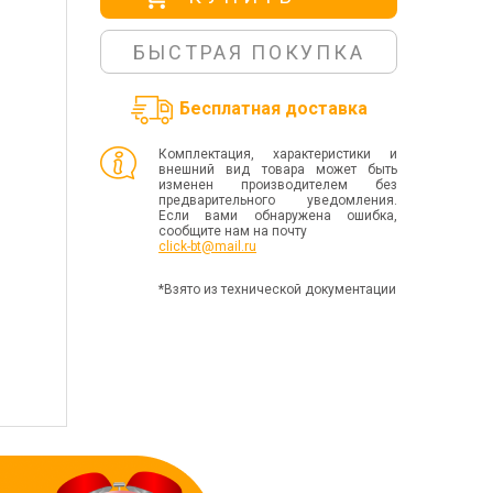
БЫСТРАЯ ПОКУПКА
Бесплатная доставка
Комплектация, характеристики и
внешний вид товара может быть
изменен производителем без
предварительного уведомления.
Если вами обнаружена ошибка,
сообщите нам на почту
click-bt@mail.ru
*Взято из технической документации