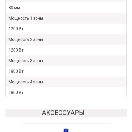
80 мм
Мощность 1 зоны
1200 Вт
Мощность 2 зоны
1200 Вт
Мощность 3 зоны
1800 Вт
Мощность 4 зоны
1800 Вт
АКСЕССУАРЫ