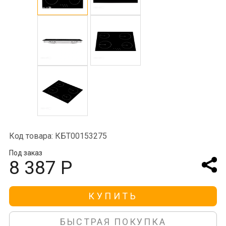
Код товара: КБТ00153275
Под заказ
8 387 Р
КУПИТЬ
БЫСТРАЯ ПОКУПКА