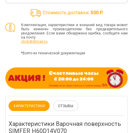
Стоимость доставки:
500 P.
Комплектация, характеристики и внешний вид товара может
быть изменен производителем без предварительного
уведомления. Если вами обнаружена ошибка, сообщите нам
на почту
click-bt@mail.ru
*Взято из технической документации
ХАРАКТЕРИСТИКИ
ОТЗЫВЫ
Характеристики Варочная поверхность
SIMFER H60D14V070