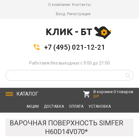
О компании
Контакты
Вход
Регистрация
+7 (495) 021-12-21
Работаем без выходных с 9:00 до 21:00
В корзине 0 товаров
КАТАЛОГ
0 Р
АКЦИИ
ДОСТАВКА
ОПЛАТА
УСТАНОВКА
СЕРВИС
КОНТАКТЫ
ВАРОЧНАЯ ПОВЕРХНОСТЬ SIMFER
H60D14V070*