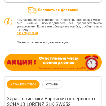
Бесплатная доставка
Комплектация, характеристики и внешний вид товара может
быть изменен производителем без предварительного
уведомления. Если вами обнаружена ошибка, сообщите нам
на почту
click-bt@mail.ru
*Взято из технической документации
ХАРАКТЕРИСТИКИ
ОТЗЫВЫ
Характеристики Варочная поверхность
SCHAUB LORENZ SLK GW6521