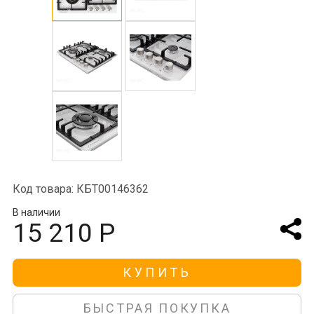
Код товара: КБТ00146362
В наличии
15 210 Р
КУПИТЬ
БЫСТРАЯ ПОКУПКА