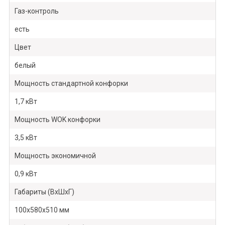
Газ-контроль
есть
Цвет
белый
Мощность стандартной конфорки
1,7 кВт
Мощность WOK конфорки
3,5 кВт
Мощность экономичной
0,9 кВт
Габариты (ВхШхГ)
100х580х510 мм