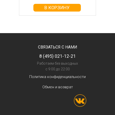
В КОРЗИНУ
СВЯЗАТЬСЯ С НАМИ
8 (495) 021-12-21
Работаем без выходных
с 9:00 до 22:00
Политика конфиденциальности
Обмен и возврат