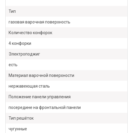
Тип
газовая варочная поверхность
Количество конфорок
4 конфорки
Электроподжиг
есть
Материал варочной поверхности
нержавеющая сталь
Положение панели управления
посередине на фронтальной панели
Тип решёток
чугунные