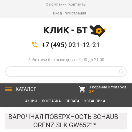
О компании
Контакты
Вход
Регистрация
+7 (495) 021-12-21
Работаем без выходных с 9:00 до 21:00
В корзине 0 товаров
КАТАЛОГ
0 Р
АКЦИИ
ДОСТАВКА
ОПЛАТА
УСТАНОВКА
СЕРВИС
КОНТАКТЫ
ВАРОЧНАЯ ПОВЕРХНОСТЬ SCHAUB
LORENZ SLK GW6521*