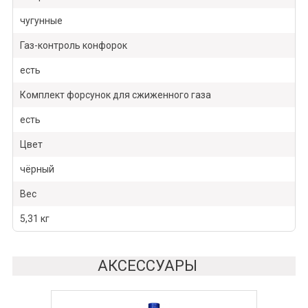
чугунные
Газ-контроль конфорок
есть
Комплект форсунок для сжиженного газа
есть
Цвет
чёрный
Вес
5,31 кг
АКСЕССУАРЫ