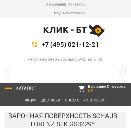
О компании
Контакты
Вход
Регистрация
+7 (495) 021-12-21
Работаем без выходных с 9:00 до 21:00
В корзине 0 товаров
КАТАЛОГ
0 Р
АКЦИИ
ДОСТАВКА
ОПЛАТА
УСТАНОВКА
СЕРВИС
КОНТАКТЫ
ВАРОЧНАЯ ПОВЕРХНОСТЬ SCHAUB
LORENZ SLK GS3229*