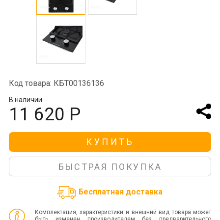
Код товара: КБТ00136136
В наличии
11 620 Р
КУПИТЬ
БЫСТРАЯ ПОКУПКА
Бесплатная доставка
Комплектация, характеристики и внешний вид товара может
быть изменен производителем без предварительного