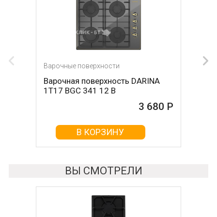
Варочные поверхности
Варочная поверхность DARINA
1T17 BGС 341 12 B
3 680 Р
В КОРЗИНУ
ВЫ СМОТРЕЛИ