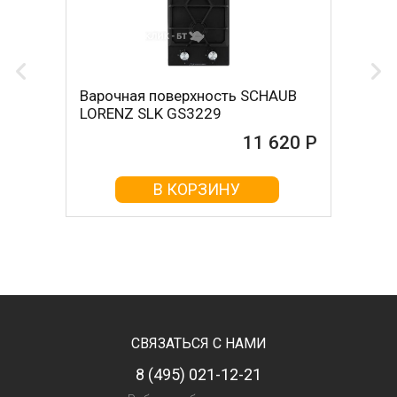
Варочная поверхность SCHAUB
LORENZ SLK GS3229
11 620 Р
В КОРЗИНУ
СВЯЗАТЬСЯ С НАМИ
8 (495) 021-12-21