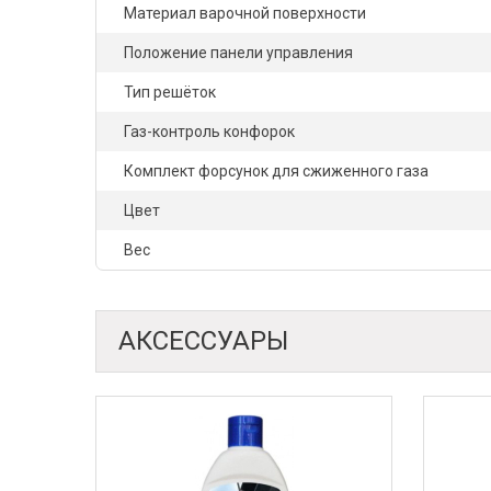
Материал варочной поверхности
Положение панели управления
Тип решёток
Газ-контроль конфорок
Комплект форсунок для сжиженного газа
Цвет
Вес
АКСЕССУАРЫ