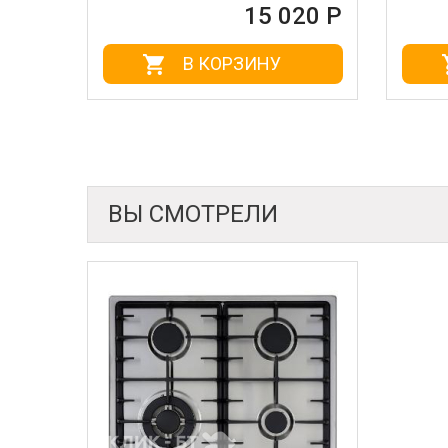
15 020 Р
15
В КОРЗИНУ
В КОРЗИН
ВЫ СМОТРЕЛИ