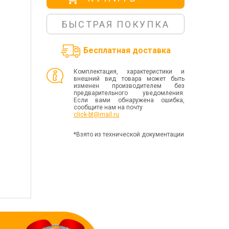
БЫСТРАЯ ПОКУПКА
Бесплатная доставка
Комплектация, характеристики и
внешний вид товара может быть
изменен производителем без
предварительного уведомления.
Если вами обнаружена ошибка,
сообщите нам на почту
click-bt@mail.ru
*Взято из технической документации