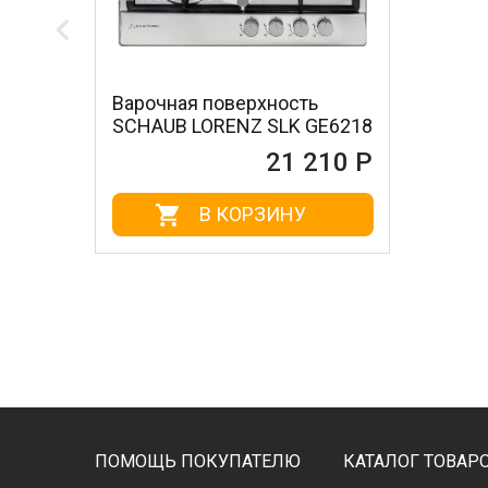
Варочная поверхность
SCHAUB LORENZ SLK GE6218
21 210 Р
В КОРЗИНУ
ПОМОЩЬ ПОКУПАТЕЛЮ
КАТАЛОГ ТОВАР