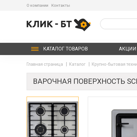
О компании
Контакты
КАТАЛОГ
ТОВАРОВ
АКЦИИ
Главная страница
Каталог
Крупно-бытовая техни
ВАРОЧНАЯ ПОВЕРХНОСТЬ SCH