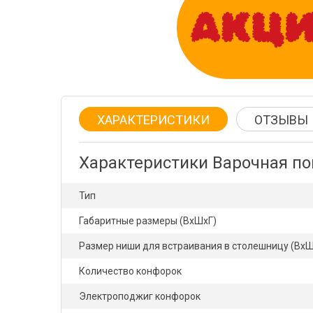
ХАРАКТЕРИСТИКИ
ОТЗЫВЫ
Характеристики Варочная п
Тип
Габаритные размеры (ВхШхГ)
Размер ниши для встраивания в столешницу (ВхШ
Количество конфорок
Электроподжиг конфорок