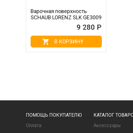
Варочная поверхность
SCHAUB LORENZ SLK GE3009
9 280 Р
В КОРЗИНУ
ПОМОЩЬ ПОКУПАТЕЛЮ
КАТАЛОГ ТОВАР
Оплата
Аксессуары