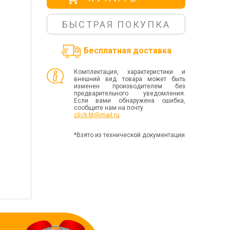
БЫСТРАЯ ПОКУПКА
Бесплатная доставка
Комплектация, характеристики и
внешний вид товара может быть
изменен производителем без
предварительного уведомления.
Если вами обнаружена ошибка,
сообщите нам на почту
click-bt@mail.ru
*Взято из технической документации