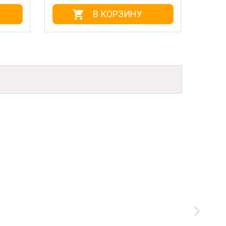
В КОРЗИНУ
В КОРЗИНУ