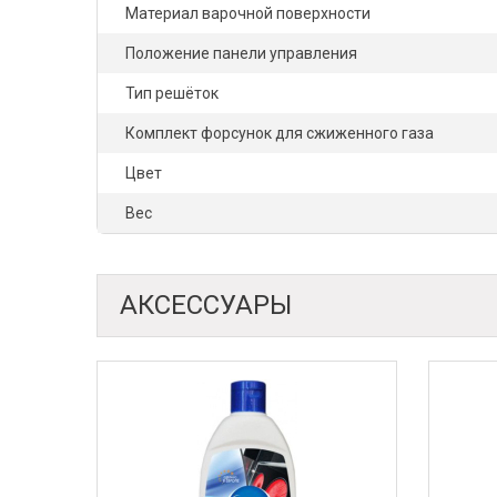
Материал варочной поверхности
Положение панели управления
Тип решёток
Комплект форсунок для сжиженного газа
Цвет
Вес
АКСЕССУАРЫ