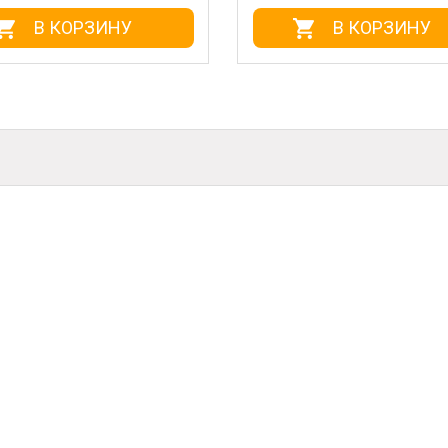
В КОРЗИНУ