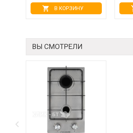
В КОРЗИНУ
В КОРЗИНУ
ВЫ СМОТРЕЛИ