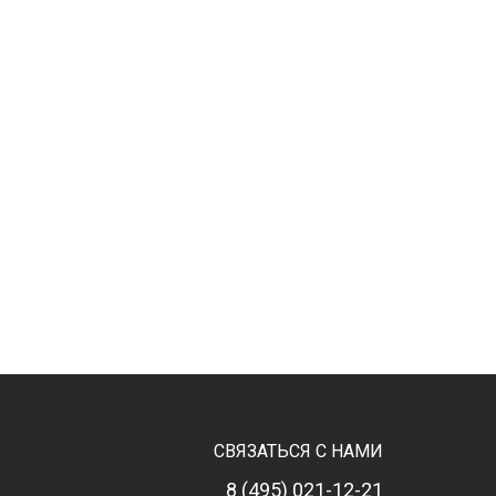
СВЯЗАТЬСЯ С НАМИ
8 (495) 021-12-21