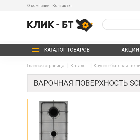
О компании
Контакты
КАТАЛОГ
ТОВАРОВ
АКЦИИ
Главная страница
Каталог
Крупно-бытовая техни
ВАРОЧНАЯ ПОВЕРХНОСТЬ SCH