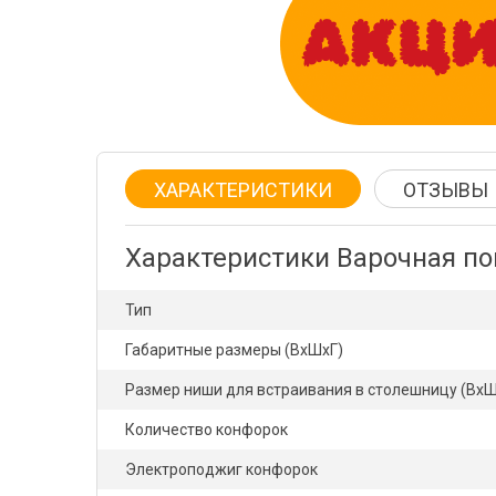
ХАРАКТЕРИСТИКИ
ОТЗЫВЫ
Характеристики Варочная п
Тип
Габаритные размеры (ВхШхГ)
Размер ниши для встраивания в столешницу (ВхШ
Количество конфорок
Электроподжиг конфорок