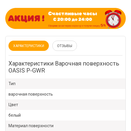
ХАРАКТЕРИСТИКИ
ОТЗЫВЫ
Характеристики Варочная поверхность
OASIS P-GWR
Тип
варочная поверхность
Цвет
белый
Материал поверхности