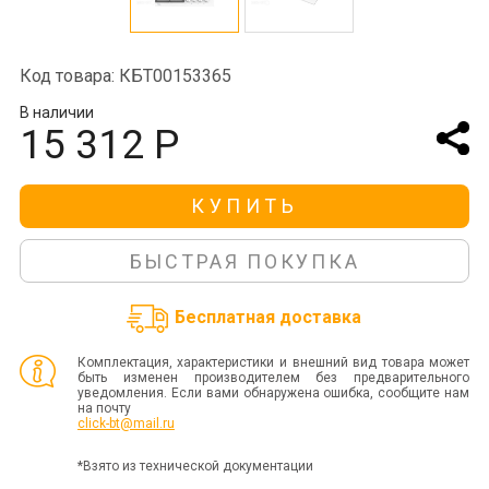
Код товара: КБТ00153365
В наличии
15 312 Р
КУПИТЬ
БЫСТРАЯ ПОКУПКА
Бесплатная доставка
Комплектация, характеристики и внешний вид товара может
быть изменен производителем без предварительного
уведомления. Если вами обнаружена ошибка, сообщите нам
на почту
click-bt@mail.ru
*Взято из технической документации