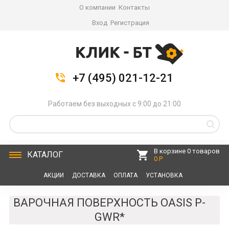
О компании
Контакты
Вход
Регистрация
+7 (495) 021-12-21
Работаем без выходных с 9:00 до 21:00
В корзине 0 товаров
КАТАЛОГ
0 Р
АКЦИИ
ДОСТАВКА
ОПЛАТА
УСТАНОВКА
СЕРВИС
КОНТАКТЫ
ВАРОЧНАЯ ПОВЕРХНОСТЬ OASIS P-
GWR*