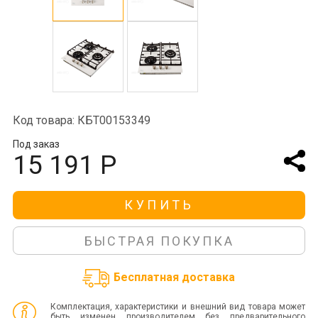
Код товара: КБТ00153349
Под заказ
15 191 Р
КУПИТЬ
БЫСТРАЯ ПОКУПКА
Бесплатная доставка
Комплектация, характеристики и внешний вид товара может
быть изменен производителем без предварительного