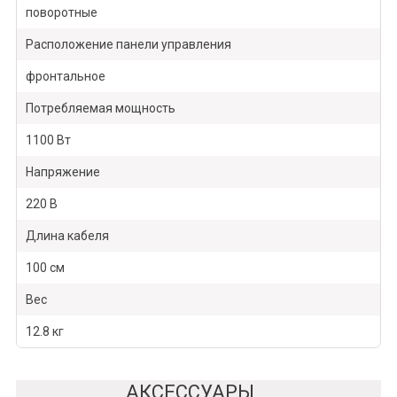
поворотные
Расположение панели управления
фронтальное
Потребляемая мощность
1100 Вт
Напряжение
220 В
Длина кабеля
100 см
Вес
12.8 кг
АКСЕССУАРЫ