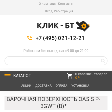
О компании
Контакты
Вход
Регистрация
+7 (495) 021-12-21
Работаем без выходных с 9:00 до 21:00
В корзине 0 товаров
КАТАЛОГ
0 Р
АКЦИИ
ДОСТАВКА
ОПЛАТА
УСТАНОВКА
СЕРВИС
КОНТАКТЫ
ВАРОЧНАЯ ПОВЕРХНОСТЬ OASIS P-
3GWT (B)*