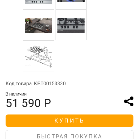
Код товара: КБТ00153330
В наличии
51 590 Р
КУПИТЬ
БЫСТРАЯ ПОКУПКА