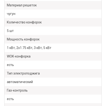
Материал решеток
чугун
Количество конфорок
5 шт
Мощность конфорок
1 кВт, 2х1.75 кВт, 3 кВт, 5 кВт
WOK-конфорка
есть
Тип электроподжига
автоматический
Газ-контроль
есть