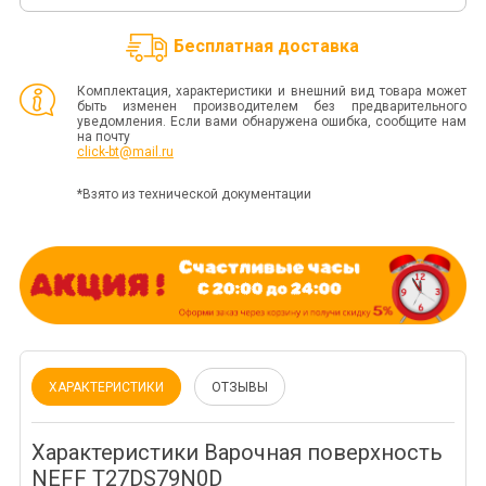
Бесплатная доставка
Комплектация, характеристики и внешний вид товара может
быть изменен производителем без предварительного
уведомления. Если вами обнаружена ошибка, сообщите нам
на почту
click-bt@mail.ru
*Взято из технической документации
ХАРАКТЕРИСТИКИ
ОТЗЫВЫ
Характеристики Варочная поверхность
NEFF T27DS79N0D