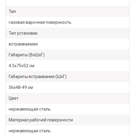
Тип
газовая варочная поверхность
Тип установки
встраиваемая
Габариты (ВхШхГ)
4.5х75х52 см
Габариты встраивания (ШхГ)
56х48-49 см
Цвет
нержавеющая сталь
Материал рабочей поверхности
нержавеющая сталь