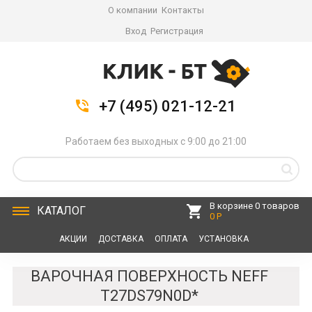
О компании
Контакты
Вход
Регистрация
+7 (495) 021-12-21
Работаем без выходных с 9:00 до 21:00
В корзине 0 товаров
КАТАЛОГ
0 Р
АКЦИИ
ДОСТАВКА
ОПЛАТА
УСТАНОВКА
СЕРВИС
КОНТАКТЫ
ВАРОЧНАЯ ПОВЕРХНОСТЬ NEFF
T27DS79N0D*