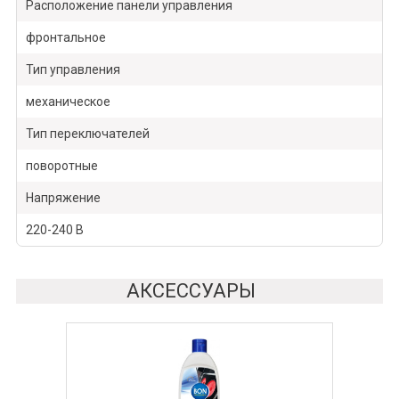
Расположение панели управления
фронтальное
Тип управления
механическое
Тип переключателей
поворотные
Напряжение
220-240 В
АКСЕССУАРЫ