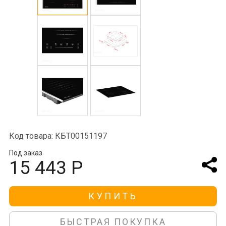
Код товара: КБТ00151197
Под заказ
15 443 Р
КУПИТЬ
БЫСТРАЯ ПОКУПКА