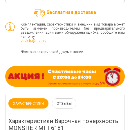
Бесплатная доставка
Комплектация, характеристики и внешний вид товара может
быть изменен производителем без предварительного
уведомления. Если вами обнаружена ошибка, сообщите нам
на почту
click-bt@mail.ru
*Взято из технической документации
ХАРАКТЕРИСТИКИ
ОТЗЫВЫ
Характеристики Варочная поверхность
MONSHER MHI 6181