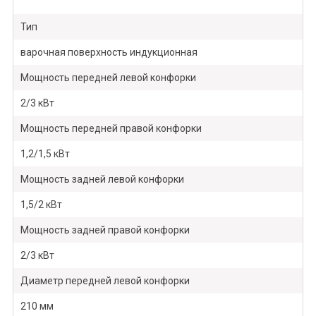
Тип
варочная поверхность индукционная
Мощность передней левой конфорки
2/3 кВт
Мощность передней правой конфорки
1,2/1,5 кВт
Мощность задней левой конфорки
1,5/2 кВт
Мощность задней правой конфорки
2/3 кВт
Диаметр передней левой конфорки
210 мм