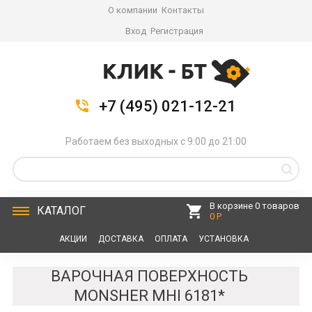
О компании
Контакты
Вход
Регистрация
+7 (495) 021-12-21
Работаем без выходных с 9:00 до 21:00
В корзине 0 товаров
КАТАЛОГ
0 Р
АКЦИИ
ДОСТАВКА
ОПЛАТА
УСТАНОВКА
СЕРВИС
КОНТАКТЫ
ВАРОЧНАЯ ПОВЕРХНОСТЬ
MONSHER MHI 6181*