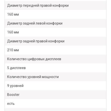
Диаметр передней правой конфорки
160 мм
Диаметр задней левой конфорки
160 мм
Диаметр задней правой конфорки
210 мм
Количество цифровых дисплеев
5 дисплеев
Количество уровней мощности
9 уровней
Booster
есть