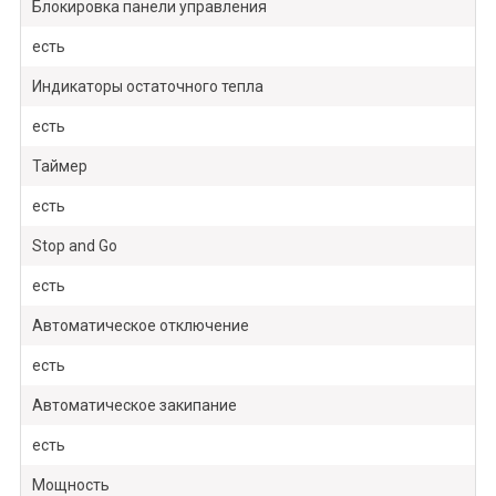
Блокировка панели управления
есть
Индикаторы остаточного тепла
есть
Таймер
есть
Stop and Go
есть
Автоматическое отключение
есть
Автоматическое закипание
есть
Мощность