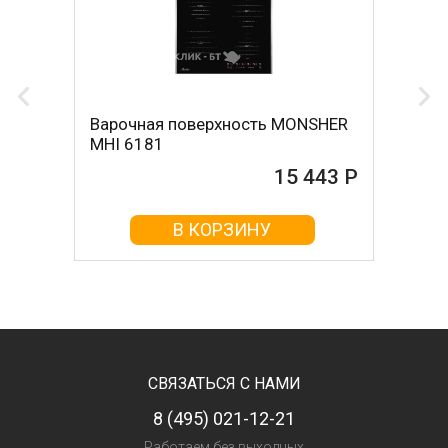
Варочная поверхность MONSHER
MHI 6181
15 443 Р
В КОРЗИНУ
СВЯЗАТЬСЯ С НАМИ
8 (495) 021-12-21
Работаем без выходных