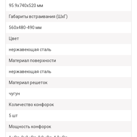
95.9х740х520 мм
Габариты встраивания (ШхГ)
560х480-490 мм
Цвет
нержавеющая сталь
Материал поверхности
нержавеющая сталь
Материал решеток
чугун
Количество конфорок
5 шт
Мощность конфорок