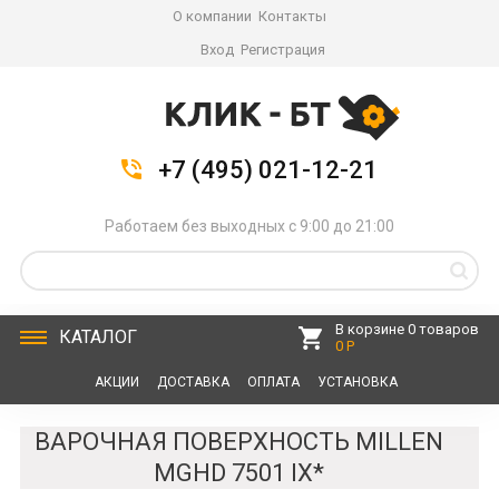
О компании
Контакты
Вход
Регистрация
+7 (495) 021-12-21
Работаем без выходных с 9:00 до 21:00
В корзине 0 товаров
КАТАЛОГ
0 Р
АКЦИИ
ДОСТАВКА
ОПЛАТА
УСТАНОВКА
СЕРВИС
КОНТАКТЫ
ВАРОЧНАЯ ПОВЕРХНОСТЬ MILLEN
MGHD 7501 IX*