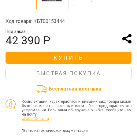
Код товара: КБТ00153444
Под заказ
42 390 Р
КУПИТЬ
БЫСТРАЯ ПОКУПКА
Бесплатная доставка
Комплектация, характеристики и внешний вид товара может
быть изменен производителем без предварительного
уведомления. Если вами обнаружена ошибка, сообщите нам
на почту
click-bt@mail.ru
*Взято из технической документации