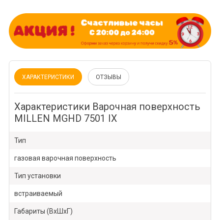
ХАРАКТЕРИСТИКИ
ОТЗЫВЫ
Характеристики Варочная поверхность
MILLEN MGHD 7501 IX
Тип
газовая варочная поверхность
Тип установки
встраиваемый
Габариты (ВхШхГ)