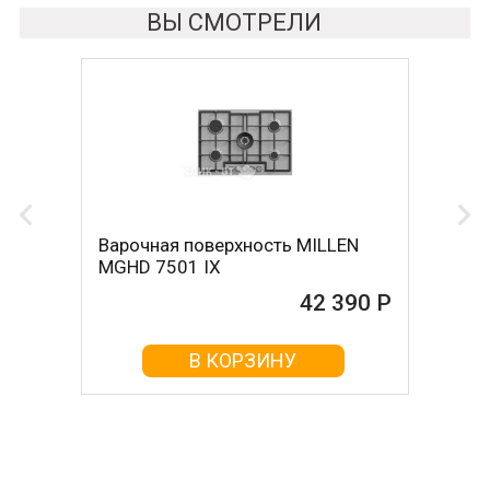
ВЫ СМОТРЕЛИ
Варочная поверхность MILLEN
MGHD 7501 IX
42 390 Р
В КОРЗИНУ