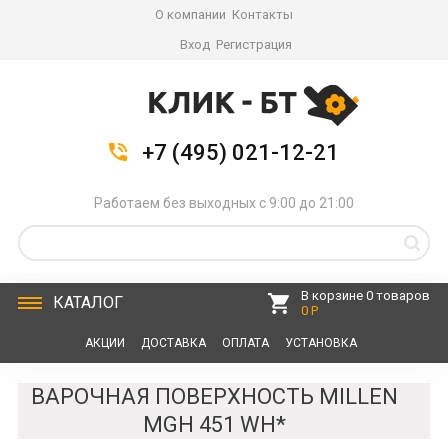
О компании
Контакты
Вход
Регистрация
+7 (495) 021-12-21
Работаем без выходных с 9:00 до 21:00
В корзине 0 товаров
КАТАЛОГ
0 Р
АКЦИИ
ДОСТАВКА
ОПЛАТА
УСТАНОВКА
СЕРВИС
КОНТАКТЫ
ВАРОЧНАЯ ПОВЕРХНОСТЬ MILLEN
MGH 451 WH*