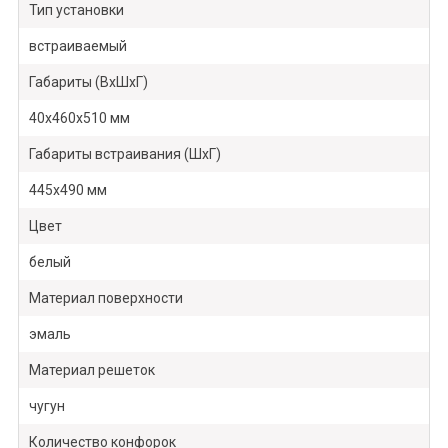
Тип установки
встраиваемый
Габариты (ВхШхГ)
40х460х510 мм
Габариты встраивания (ШхГ)
445х490 мм
Цвет
белый
Материал поверхности
эмаль
Материал решеток
чугун
Количество конфорок