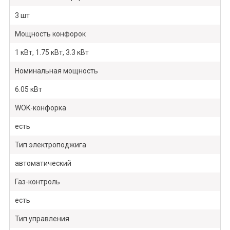
3 шт
Мощность конфорок
1 кВт, 1.75 кВт, 3.3 кВт
Номинальная мощность
6.05 кВт
WOK-конфорка
есть
Тип электроподжига
автоматический
Газ-контроль
есть
Тип управления