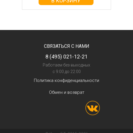
В КОРЗИНУ
СВЯЗАТЬСЯ С НАМИ
8 (495) 021-12-21
Работаем без выходных
с 9:00 до 22:00
Политика конфиденциальности
Обмен и возврат