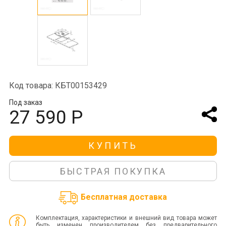
Код товара: КБТ00153429
Под заказ
27 590 Р
КУПИТЬ
БЫСТРАЯ ПОКУПКА
Бесплатная доставка
Комплектация, характеристики и внешний вид товара может
быть изменен производителем без предварительного