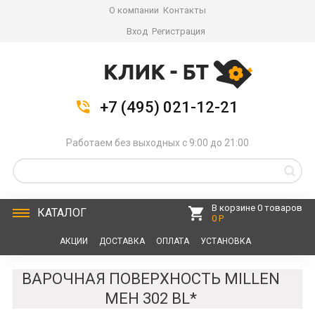
О компании
Контакты
Вход
Регистрация
+7 (495) 021-12-21
Работаем без выходных с 9:00 до 21:00
В корзине 0 товаров
КАТАЛОГ
0 Р
АКЦИИ
ДОСТАВКА
ОПЛАТА
УСТАНОВКА
СЕРВИС
КОНТАКТЫ
ВАРОЧНАЯ ПОВЕРХНОСТЬ MILLEN
MEH 302 BL*