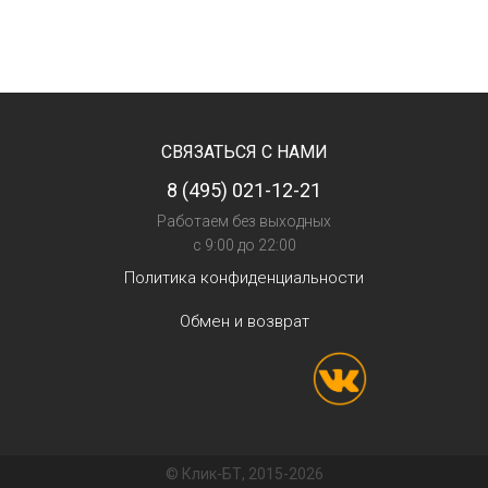
СВЯЗАТЬСЯ С НАМИ
8 (495) 021-12-21
Работаем без выходных
с 9:00 до 22:00
Политика конфиденциальности
Обмен и возврат
© Клик-БТ, 2015-2026