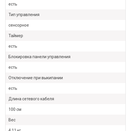
есть
Тип управления
сенсорное
Таймер
есть
Блокировка панели управления
есть
Отключение при выкипании
есть
Длина сетевого кабеля
100 см
Вес
4.11 кг