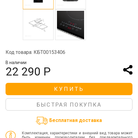
Код товара: КБТ00153406
В наличии
22 290 Р
КУПИТЬ
БЫСТРАЯ ПОКУПКА
Бесплатная доставка
Комплектация, характеристики и внешний вид товара может
быть изменен производителем без предварительного