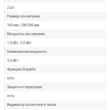
2 шт
Размер зон нагрева
165 мм, 138/200 мм
Мощность зон нагрева
1.2 кВт, 1/2 кВт
Номинальная мощность
3.2 кВт
Функция Stop&Go
есть
Защита от перегрева
есть
Индикатор остаточного тепла