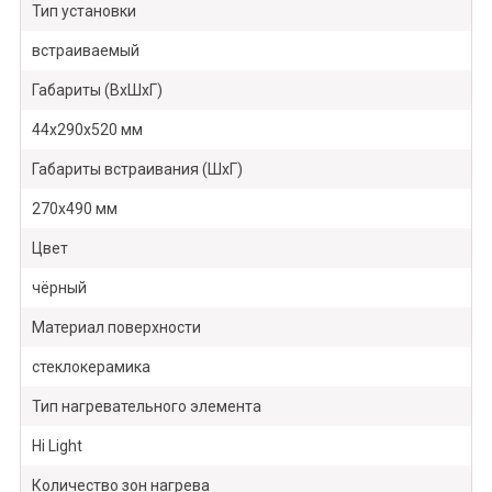
Тип установки
встраиваемый
Габариты (ВхШхГ)
44х290х520 мм
Габариты встраивания (ШхГ)
270х490 мм
Цвет
чёрный
Материал поверхности
стеклокерамика
Тип нагревательного элемента
Hi Light
Количество зон нагрева