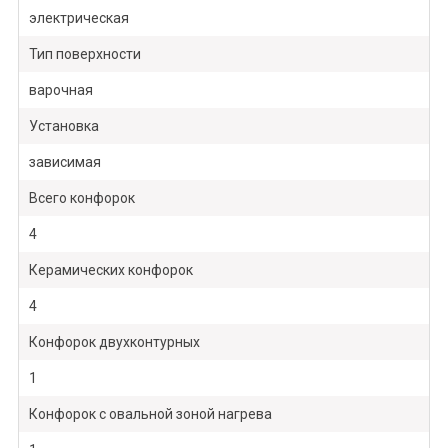
электрическая
Тип поверхности
варочная
Установка
зависимая
Всего конфорок
4
Керамических конфорок
4
Конфорок двухконтурных
1
Конфорок с овальной зоной нагрева