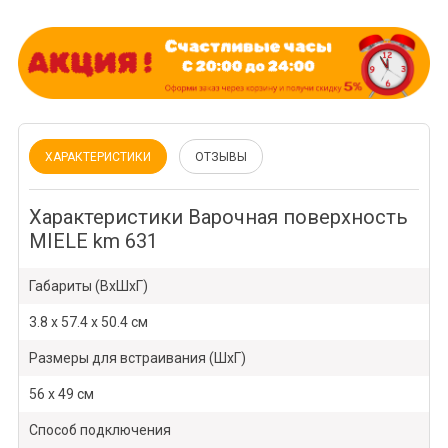
ХАРАКТЕРИСТИКИ
ОТЗЫВЫ
Характеристики Варочная поверхность
MIELE km 631
Габариты (ВхШхГ)
3.8 x 57.4 x 50.4 см
Размеры для встраивания (ШхГ)
56 x 49 см
Способ подключения