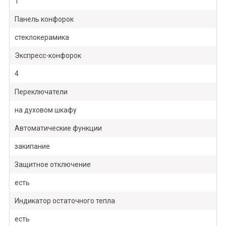
1
Панель конфорок
стеклокерамика
Экспресс-конфорок
4
Переключатели
на духовом шкафу
Автоматические функции
закипание
Защитное отключение
есть
Индикатор остаточного тепла
есть