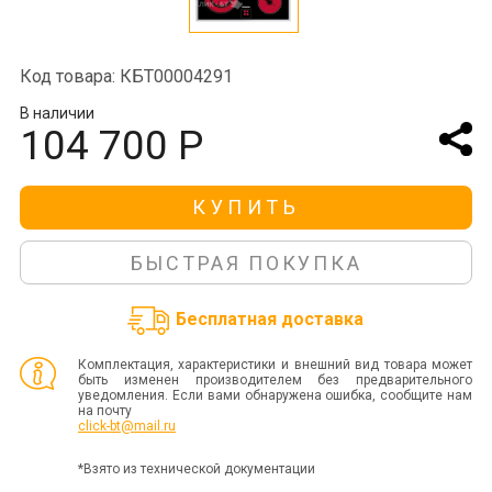
Код товара: КБТ00004291
В наличии
104 700 Р
КУПИТЬ
БЫСТРАЯ ПОКУПКА
Бесплатная доставка
Комплектация, характеристики и внешний вид товара может
быть изменен производителем без предварительного
уведомления. Если вами обнаружена ошибка, сообщите нам
на почту
click-bt@mail.ru
*Взято из технической документации