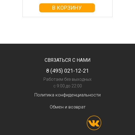
В КОРЗИНУ
СВЯЗАТЬСЯ С НАМИ
8 (495) 021-12-21
Работаем без выходных
с 9:00 до 22:00
Политика конфиденциальности
Обмен и возврат