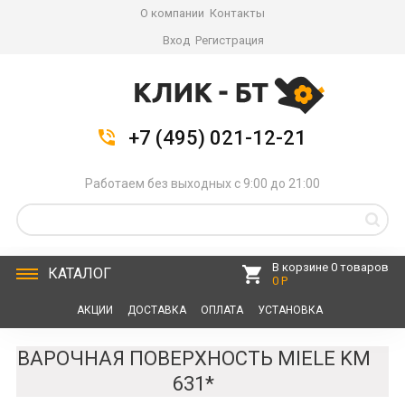
О компании
Контакты
Вход
Регистрация
+7 (495) 021-12-21
Работаем без выходных с 9:00 до 21:00
В корзине 0 товаров
КАТАЛОГ
0 Р
АКЦИИ
ДОСТАВКА
ОПЛАТА
УСТАНОВКА
СЕРВИС
КОНТАКТЫ
ВАРОЧНАЯ ПОВЕРХНОСТЬ MIELE KM
631*