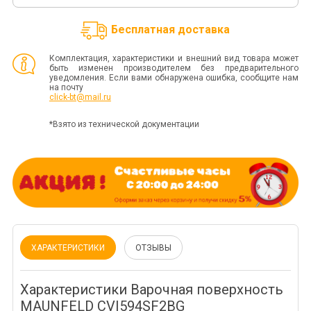
Бесплатная доставка
Комплектация, характеристики и внешний вид товара может
быть изменен производителем без предварительного
уведомления. Если вами обнаружена ошибка, сообщите нам
на почту
click-bt@mail.ru
*Взято из технической документации
ХАРАКТЕРИСТИКИ
ОТЗЫВЫ
Характеристики Варочная поверхность
MAUNFELD CVI594SF2BG