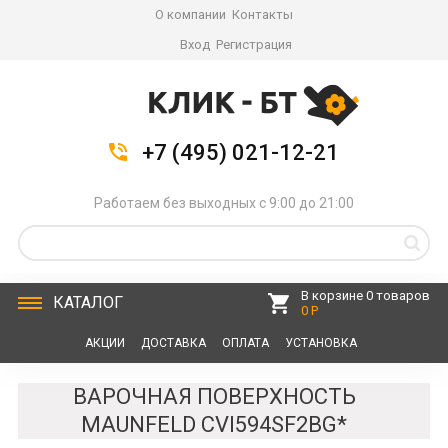
О компании
Контакты
Вход
Регистрация
+7 (495) 021-12-21
Работаем без выходных с 9:00 до 21:00
В корзине 0 товаров
КАТАЛОГ
0 Р
АКЦИИ
ДОСТАВКА
ОПЛАТА
УСТАНОВКА
СЕРВИС
КОНТАКТЫ
ВАРОЧНАЯ ПОВЕРХНОСТЬ
MAUNFELD CVI594SF2BG*