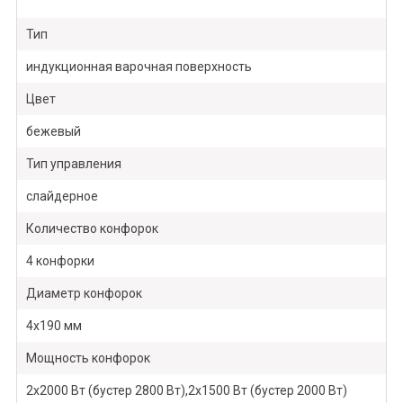
Тип
индукционная варочная поверхность
Цвет
бежевый
Тип управления
слайдерное
Количество конфорок
4 конфорки
Диаметр конфорок
4х190 мм
Мощность конфорок
2х2000 Вт (бустер 2800 Вт),2х1500 Вт (бустер 2000 Вт)