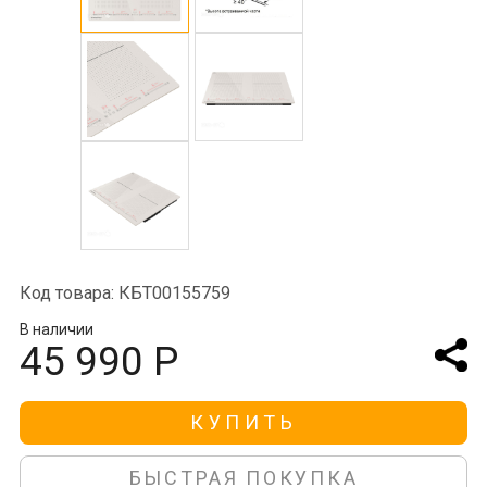
Код товара: КБТ00155759
В наличии
45 990 Р
КУПИТЬ
БЫСТРАЯ ПОКУПКА