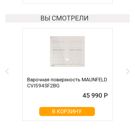
ВЫ СМОТРЕЛИ
Варочная поверхность MAUNFELD
CVI594SF2BG
45 990 Р
В КОРЗИНУ