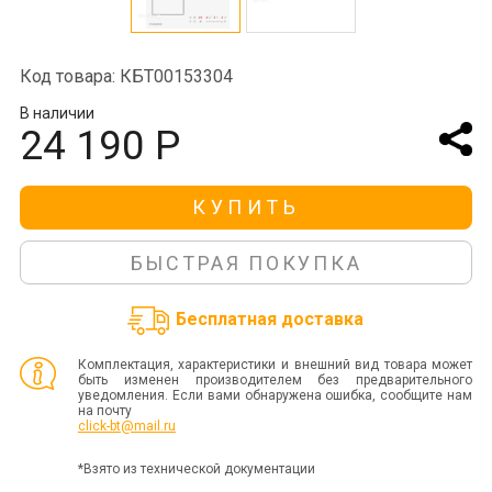
Код товара: КБТ00153304
В наличии
24 190 Р
КУПИТЬ
БЫСТРАЯ ПОКУПКА
Бесплатная доставка
Комплектация, характеристики и внешний вид товара может
быть изменен производителем без предварительного
уведомления. Если вами обнаружена ошибка, сообщите нам
на почту
click-bt@mail.ru
*Взято из технической документации