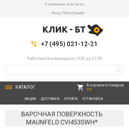
О компании
Контакты
Вход
Регистрация
+7 (495) 021-12-21
Работаем без выходных с 9:00 до 21:00
В корзине 0 товаров
КАТАЛОГ
0 Р
АКЦИИ
ДОСТАВКА
ОПЛАТА
УСТАНОВКА
СЕРВИС
КОНТАКТЫ
ВАРОЧНАЯ ПОВЕРХНОСТЬ
MAUNFELD CVI453SWH*