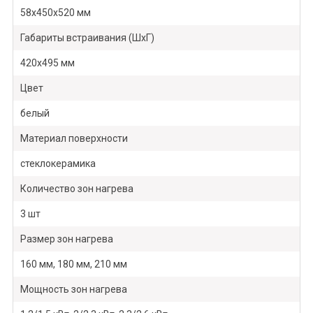
58х450х520 мм
Габариты встраивания (ШхГ)
420х495 мм
Цвет
белый
Материал поверхности
стеклокерамика
Количество зон нагрева
3 шт
Размер зон нагрева
160 мм, 180 мм, 210 мм
Мощность зон нагрева