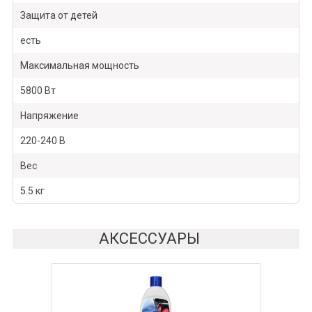
Защита от детей
есть
Максимальная мощность
5800 Вт
Напряжение
220-240 В
Вес
5.5 кг
АКСЕССУАРЫ