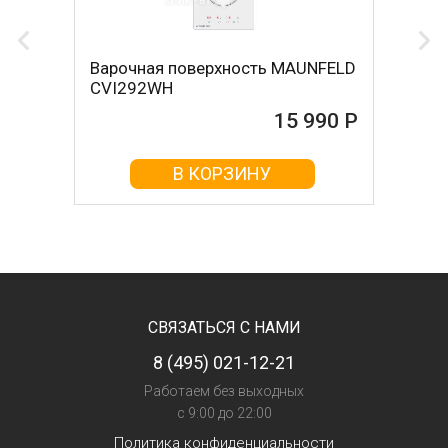
Варочная поверхность MAUNFELD
CVI292WH
15 990 Р
В КОРЗИНУ
СВЯЗАТЬСЯ С НАМИ
8 (495) 021-12-21
Работаем без выходных
с 9:00 до 22:00
Политика конфиденциальности