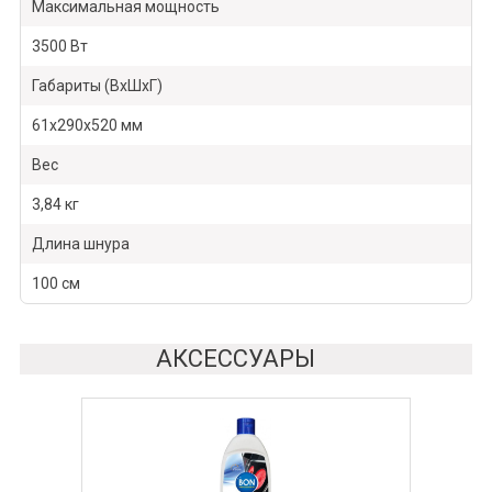
Максимальная мощность
3500 Вт
Габариты (ВхШхГ)
61х290х520 мм
Вес
3,84 кг
Длина шнура
100 см
АКСЕССУАРЫ