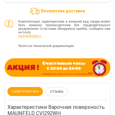
Бесплатная доставка
Комплектация, характеристики и внешний вид товара может
быть изменен производителем без предварительного
уведомления. Если вами обнаружена ошибка, сообщите нам
на почту
click-bt@mail.ru
*Взято из технической документации
ХАРАКТЕРИСТИКИ
ОТЗЫВЫ
Характеристики Варочная поверхность
MAUNFELD CVI292WH