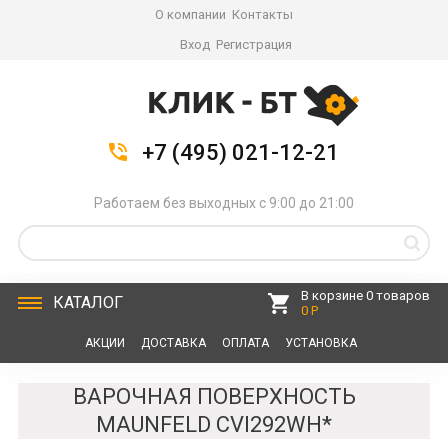
О компании
Контакты
Вход
Регистрация
+7 (495) 021-12-21
Работаем без выходных с 9:00 до 21:00
В корзине 0 товаров
КАТАЛОГ
0 Р
АКЦИИ
ДОСТАВКА
ОПЛАТА
УСТАНОВКА
СЕРВИС
КОНТАКТЫ
ВАРОЧНАЯ ПОВЕРХНОСТЬ
MAUNFELD CVI292WH*