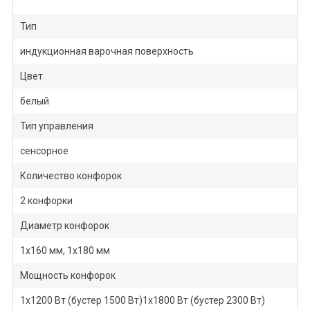
Тип
индукционная варочная поверхность
Цвет
белый
Тип управления
сенсорное
Количество конфорок
2 конфорки
Диаметр конфорок
1x160 мм, 1x180 мм
Мощность конфорок
1х1200 Вт (бустер 1500 Вт)1х1800 Вт (бустер 2300 Вт)