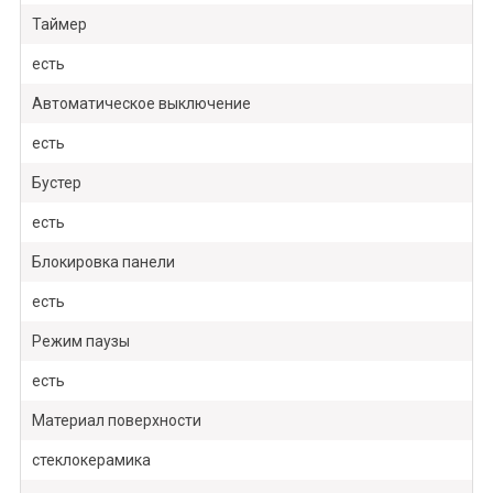
Таймер
есть
Автоматическое выключение
есть
Бустер
есть
Блокировка панели
есть
Режим паузы
есть
Материал поверхности
стеклокерамика