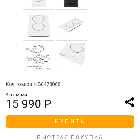
Код товара: КБ0478088
В наличии
15 990 Р
КУПИТЬ
БЫСТРАЯ ПОКУПКА