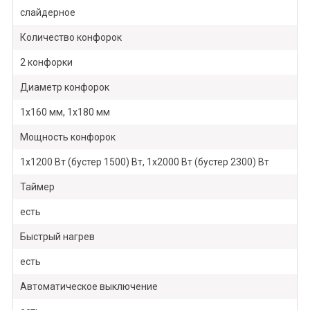
слайдерное
Количество конфорок
2 конфорки
Диаметр конфорок
1x160 мм, 1x180 мм
Мощность конфорок
1х1200 Вт (бустер 1500) Вт, 1х2000 Вт (бустер 2300) Вт
Таймер
есть
Быстрый нагрев
есть
Автоматическое выключение