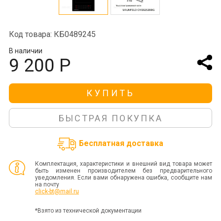
Код товара: КБ0489245
В наличии
9 200 Р
КУПИТЬ
БЫСТРАЯ ПОКУПКА
Бесплатная доставка
Комплектация, характеристики и внешний вид товара может
быть изменен производителем без предварительного
уведомления. Если вами обнаружена ошибка, сообщите нам
на почту
click-bt@mail.ru
*Взято из технической документации