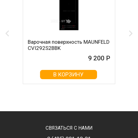
Варочная поверхность MAUNFELD
CVI292S2BBK
9 200 Р
В КОРЗИНУ
СВЯЗАТЬСЯ С НАМИ