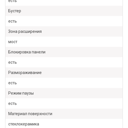
есть
Бустер
есть
Зона расширения
мост
Блокировка панели
есть
Размораживание
есть
Режим паузы
есть
Материал поверхности
стеклокерамика