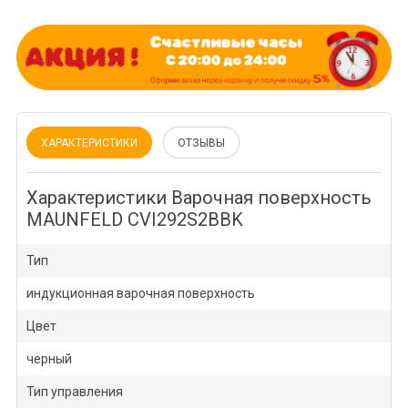
ХАРАКТЕРИСТИКИ
ОТЗЫВЫ
Характеристики Варочная поверхность
MAUNFELD CVI292S2BBK
Тип
индукционная варочная поверхность
Цвет
черный
Тип управления