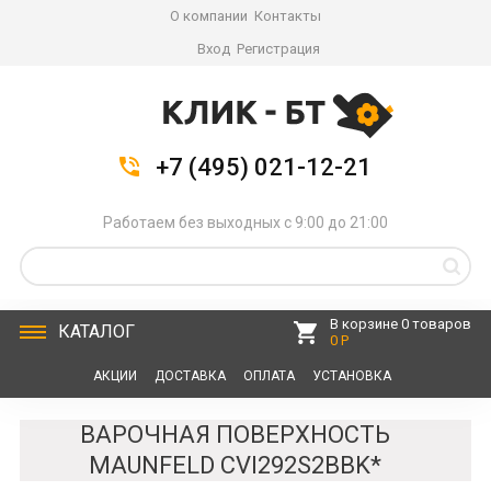
О компании
Контакты
Вход
Регистрация
+7 (495) 021-12-21
Работаем без выходных с 9:00 до 21:00
В корзине 0 товаров
КАТАЛОГ
0 Р
АКЦИИ
ДОСТАВКА
ОПЛАТА
УСТАНОВКА
СЕРВИС
КОНТАКТЫ
ВАРОЧНАЯ ПОВЕРХНОСТЬ
MAUNFELD CVI292S2BBK*