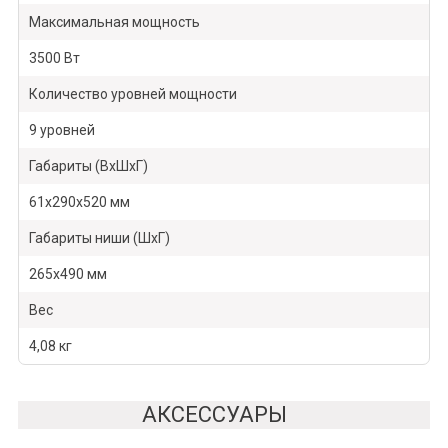
Максимальная мощность
3500 Вт
Количество уровней мощности
9 уровней
Габариты (ВхШхГ)
61х290х520 мм
Габариты ниши (ШхГ)
265х490 мм
Вес
4,08 кг
АКСЕССУАРЫ