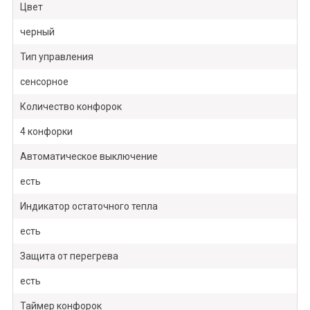
Цвет
черный
Тип управления
сенсорное
Количество конфорок
4 конфорки
Автоматическое выключение
есть
Индикатор остаточного тепла
есть
Защита от перегрева
есть
Таймер конфорок