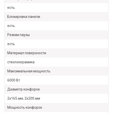
есть
Блокировка панели
есть
Режим паузы
есть
Материал поверхности
стеклокерамика
Максимальная мощность
6000 Вт
Диаметр конфорок
2х165 мм; 2х200 мм
Мощность конфорок