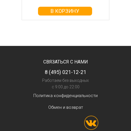
В КОРЗИНУ
СВЯЗАТЬСЯ С НАМИ
8 (495) 021-12-21
Работаем без выходных
с 9:00 до 22:00
Политика конфиденциальности
Обмен и возврат