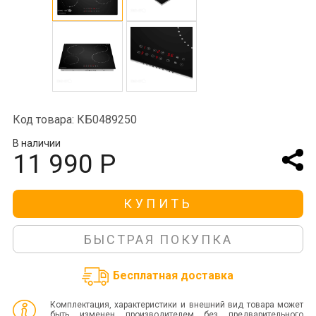
Код товара: КБ0489250
В наличии
11 990 Р
КУПИТЬ
БЫСТРАЯ ПОКУПКА
Бесплатная доставка
Комплектация, характеристики и внешний вид товара может
быть изменен производителем без предварительного