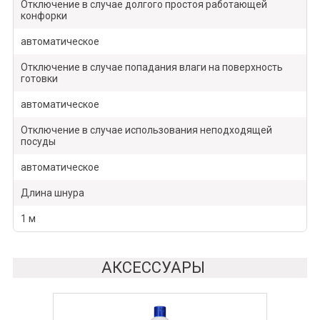
Отключение в случае долгого простоя работающей
конфорки
автоматическое
Отключение в случае попадания влаги на поверхность
готовки
автоматическое
Отключение в случае использования неподходящей
посуды
автоматическое
Длина шнура
1 м
АКСЕССУАРЫ