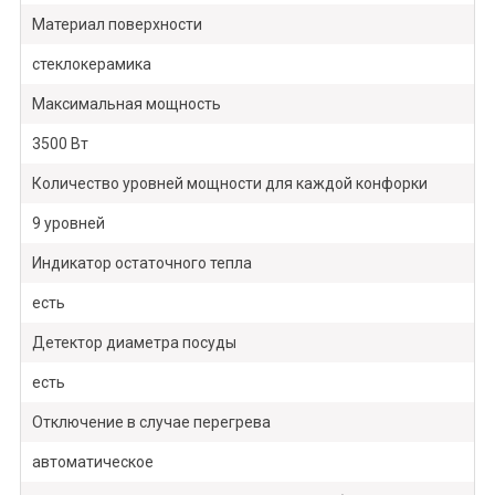
Материал поверхности
стеклокерамика
Максимальная мощность
3500 Вт
Количество уровней мощности для каждой конфорки
9 уровней
Индикатор остаточного тепла
есть
Детектор диаметра посуды
есть
Отключение в случае перегрева
автоматическое