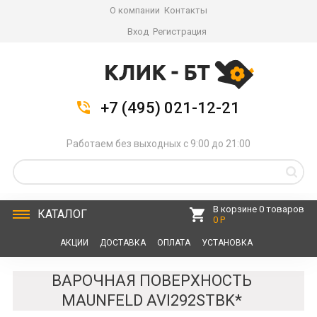
О компании
Контакты
Вход
Регистрация
+7 (495) 021-12-21
Работаем без выходных с 9:00 до 21:00
В корзине 0 товаров
КАТАЛОГ
0 Р
АКЦИИ
ДОСТАВКА
ОПЛАТА
УСТАНОВКА
СЕРВИС
КОНТАКТЫ
ВАРОЧНАЯ ПОВЕРХНОСТЬ
MAUNFELD AVI292STBK*