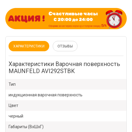
ХАРАКТЕРИСТИКИ
ОТЗЫВЫ
Характеристики Варочная поверхность
MAUNFELD AVI292STBK
Тип
индукционная варочная поверхность
Цвет
черный
Габариты (ВхШхГ)