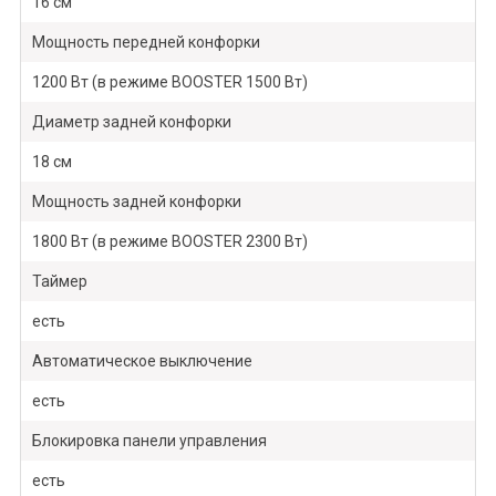
16 см
Мощность передней конфорки
1200 Вт (в режиме BOOSTER 1500 Вт)
Диаметр задней конфорки
18 см
Мощность задней конфорки
1800 Вт (в режиме BOOSTER 2300 Вт)
Таймер
есть
Автоматическое выключение
есть
Блокировка панели управления
есть