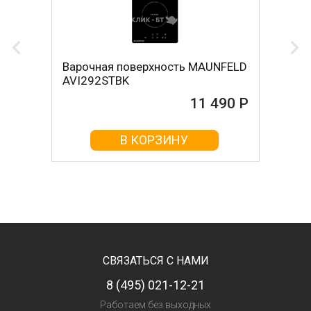
Варочная поверхность MAUNFELD
AVI292STBK
11 490 Р
В КОРЗИНУ
СВЯЗАТЬСЯ С НАМИ
8 (495) 021-12-21
Работаем без выходных