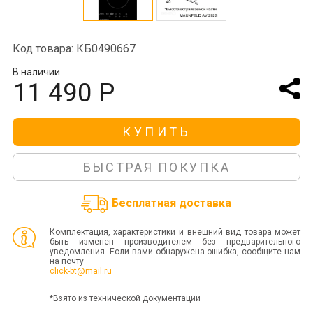
Код товара: КБ0490667
В наличии
11 490 Р
КУПИТЬ
БЫСТРАЯ ПОКУПКА
Бесплатная доставка
Комплектация, характеристики и внешний вид товара может
быть изменен производителем без предварительного
уведомления. Если вами обнаружена ошибка, сообщите нам
на почту
click-bt@mail.ru
*Взято из технической документации