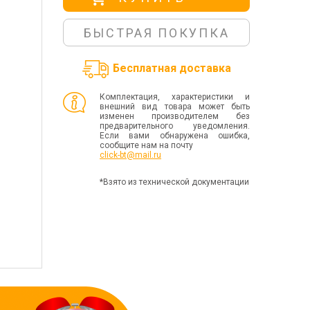
БЫСТРАЯ ПОКУПКА
Бесплатная доставка
Комплектация, характеристики и
внешний вид товара может быть
изменен производителем без
предварительного уведомления.
Если вами обнаружена ошибка,
сообщите нам на почту
click-bt@mail.ru
*Взято из технической документации