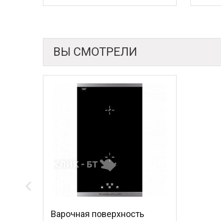
ВЫ СМОТРЕЛИ
Варочная поверхность