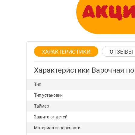
ХАРАКТЕРИСТИКИ
ОТЗЫВЫ
Характеристики Варочная по
Тип
Тип установки
Таймер
Защита от детей
Материал поверхности