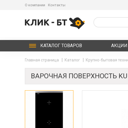
О компании
Контакты
КАТАЛОГ
ТОВАРОВ
АКЦИИ
Главная страница
Каталог
Крупно-бытовая техни
ВАРОЧНАЯ ПОВЕРХНОСТЬ KUPP