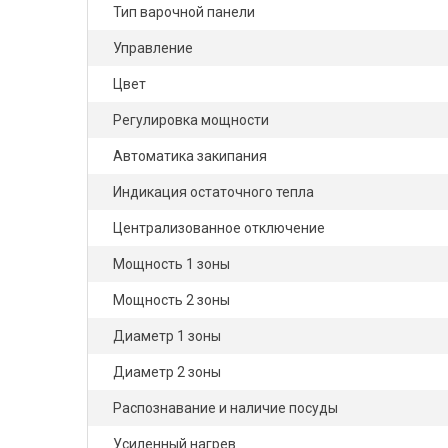
Тип варочной панели
Управление
Цвет
Регулировка мощности
Автоматика закипания
Индикация остаточного тепла
Централизованное отключение
Мощность 1 зоны
Мощность 2 зоны
Диаметр 1 зоны
Диаметр 2 зоны
Распознавание и наличие посуды
Усиленный нагрев