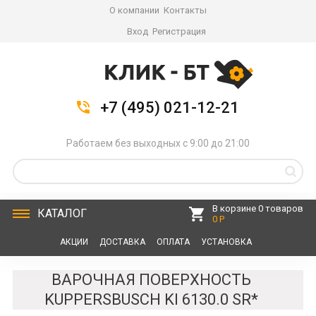
О компании
Контакты
Вход
Регистрация
+7 (495) 021-12-21
Работаем без выходных с 9:00 до 21:00
В корзине 0 товаров
КАТАЛОГ
0 Р
АКЦИИ
ДОСТАВКА
ОПЛАТА
УСТАНОВКА
СЕРВИС
КОНТАКТЫ
ВАРОЧНАЯ ПОВЕРХНОСТЬ
KUPPERSBUSCH KI 6130.0 SR*