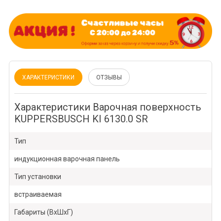
ХАРАКТЕРИСТИКИ
ОТЗЫВЫ
Характеристики Варочная поверхность
KUPPERSBUSCH KI 6130.0 SR
Тип
индукционная варочная панель
Тип установки
встраиваемая
Габариты (ВхШxГ)