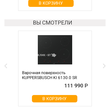
В КОРЗИНУ
ВЫ СМОТРЕЛИ
Варочная поверхность
KUPPERSBUSCH KI 6130.0 SR
111 990 Р
В КОРЗИНУ