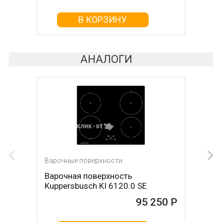
В КОРЗИНУ
В КОРЗИНУ
АНАЛОГИ
Варочные поверхности
Варочная поверхность
Kuppersbusch KI 6120.0 SE
95 250 Р