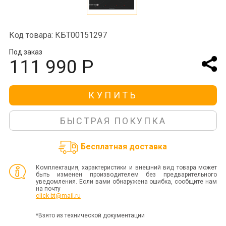
Код товара: КБТ00151297
Под заказ
111 990 Р
КУПИТЬ
БЫСТРАЯ ПОКУПКА
Бесплатная доставка
Комплектация, характеристики и внешний вид товара может
быть изменен производителем без предварительного
уведомления. Если вами обнаружена ошибка, сообщите нам
на почту
click-bt@mail.ru
*Взято из технической документации