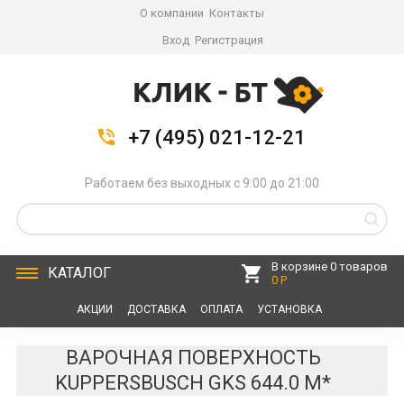
О компании
Контакты
Вход
Регистрация
+7 (495) 021-12-21
Работаем без выходных с 9:00 до 21:00
В корзине 0 товаров
КАТАЛОГ
0 Р
АКЦИИ
ДОСТАВКА
ОПЛАТА
УСТАНОВКА
СЕРВИС
КОНТАКТЫ
ВАРОЧНАЯ ПОВЕРХНОСТЬ
KUPPERSBUSCH GKS 644.0 M*