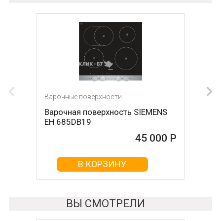
Варочные поверхности
Варочная поверхность SIEMENS
EH 685DB19
45 000 Р
В КОРЗИНУ
ВЫ СМОТРЕЛИ