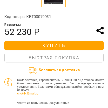
Код товара: КБТ00079931
В наличии
52 230 Р
КУПИТЬ
БЫСТРАЯ ПОКУПКА
Бесплатная доставка
Комплектация, характеристики и внешний вид товара может
быть изменен производителем без предварительного
уведомления. Если вами обнаружена ошибка, сообщите нам
на почту
click-bt@mail.ru
*Взято из технической документации