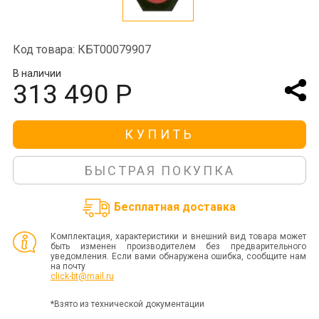
Код товара: КБТ00079907
В наличии
313 490 Р
КУПИТЬ
БЫСТРАЯ ПОКУПКА
Бесплатная доставка
Комплектация, характеристики и внешний вид товара может
быть изменен производителем без предварительного
уведомления. Если вами обнаружена ошибка, сообщите нам
на почту
click-bt@mail.ru
*Взято из технической документации