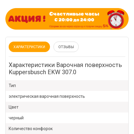
ХАРАКТЕРИСТИКИ
ОТЗЫВЫ
Характеристики Варочная поверхность
Kuppersbusch EKW 307.0
Тип
электрическая варочная поверхность
Цвет
черный
Количество конфорок