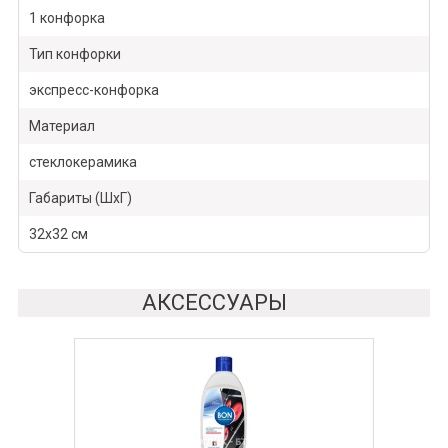
1 конфорка
Тип конфорки
экспресс-конфорка
Материал
стеклокерамика
Габариты (ШхГ)
32х32 см
АКСЕССУАРЫ