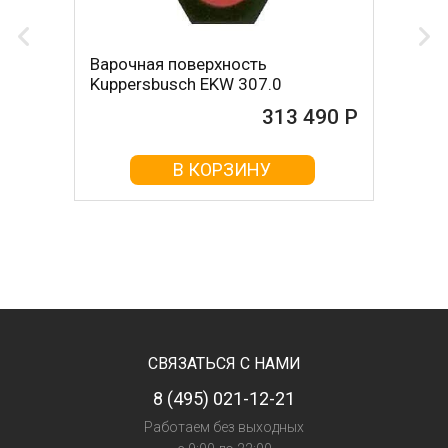
Варочная поверхность
Kuppersbusch EKW 307.0
313 490 Р
В КОРЗИНУ
СВЯЗАТЬСЯ С НАМИ
8 (495) 021-12-21
Работаем без выходных