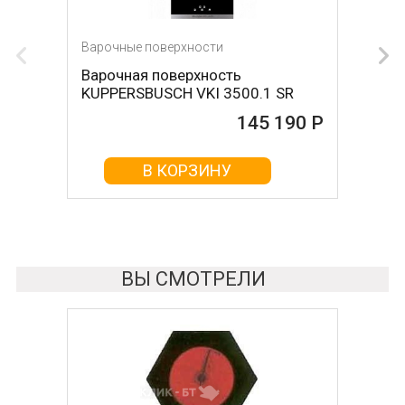
Варочные поверхности
Варочная поверхность
KUPPERSBUSCH VKI 3500.1 SR
145 190 Р
В КОРЗИНУ
ВЫ СМОТРЕЛИ