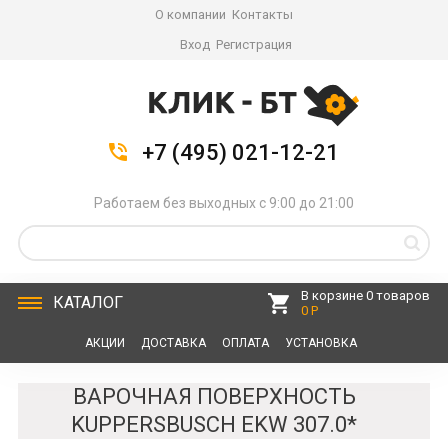
О компании
Контакты
Вход
Регистрация
+7 (495) 021-12-21
Работаем без выходных с 9:00 до 21:00
В корзине 0 товаров
КАТАЛОГ
0 Р
АКЦИИ
ДОСТАВКА
ОПЛАТА
УСТАНОВКА
СЕРВИС
КОНТАКТЫ
ВАРОЧНАЯ ПОВЕРХНОСТЬ
KUPPERSBUSCH EKW 307.0*