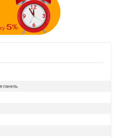
я панель