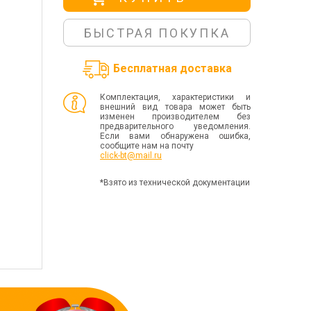
БЫСТРАЯ ПОКУПКА
Бесплатная доставка
Комплектация, характеристики и
внешний вид товара может быть
изменен производителем без
предварительного уведомления.
Если вами обнаружена ошибка,
сообщите нам на почту
click-bt@mail.ru
*Взято из технической документации