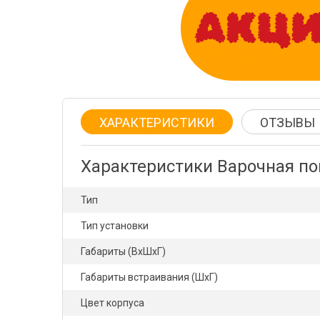
ХАРАКТЕРИСТИКИ
ОТЗЫВЫ
Характеристики Варочная по
Тип
Тип установки
Габариты (ВхШхГ)
Габариты встраивания (ШхГ)
Цвет корпуса