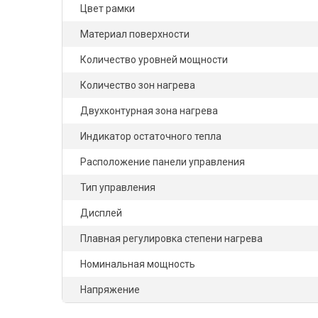
Цвет рамки
Материал поверхности
Количество уровней мощности
Количество зон нагрева
Двухконтурная зона нагрева
Индикатор остаточного тепла
Расположение панели управления
Тип управления
Дисплей
Плавная регулировка степени нагрева
Номинальная мощность
Напряжение