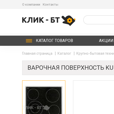
О компании
Контакты
КАТАЛОГ
ТОВАРОВ
АКЦИИ
Главная страница
Каталог
Крупно-бытовая техни
ВАРОЧНАЯ ПОВЕРХНОСТЬ KUP