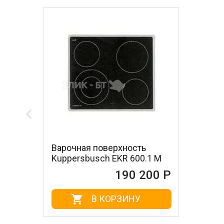
Варочная поверхность
Kuppersbusch EKR 600.1 M
190 200 Р
В КОРЗИНУ