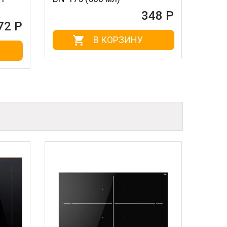
348 Р
В КОРЗИНУ
В КОРЗ