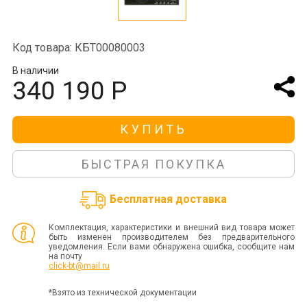
Код товара: КБТ00080003
В наличии
340 190 Р
КУПИТЬ
БЫСТРАЯ ПОКУПКА
Бесплатная доставка
Комплектация, характеристики и внешний вид товара может
быть изменен производителем без предварительного
уведомления. Если вами обнаружена ошибка, сообщите нам
на почту
click-bt@mail.ru
*Взято из технической документации