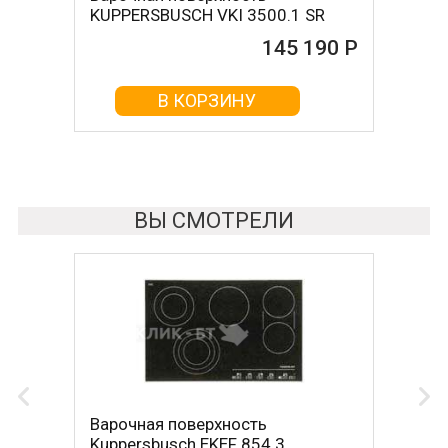
KUPPERSBUSCH VKI 3500.1 SR
145 190 Р
В КОРЗИНУ
ВЫ СМОТРЕЛИ
Варочная поверхность
Kuppersbusch EKEF 854.3