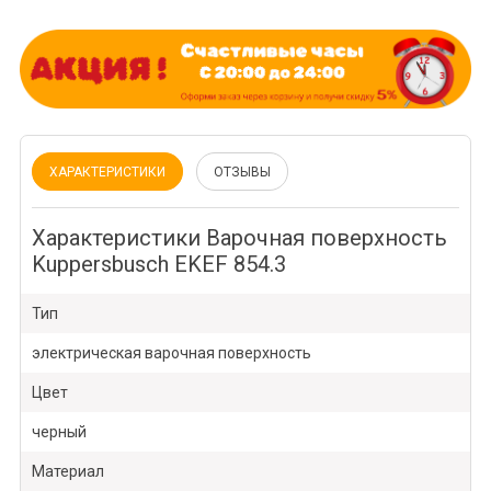
ХАРАКТЕРИСТИКИ
ОТЗЫВЫ
Характеристики Варочная поверхность
Kuppersbusch EKEF 854.3
Тип
электрическая варочная поверхность
Цвет
черный
Материал