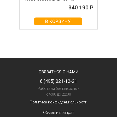
340 190 Р
В КОРЗИНУ
СВЯЗАТЬСЯ С НАМИ
8 (495) 021-12-21
Работаем без выходных
с 9:00 до 22:00
Политика конфиденциальности
Обмен и возврат