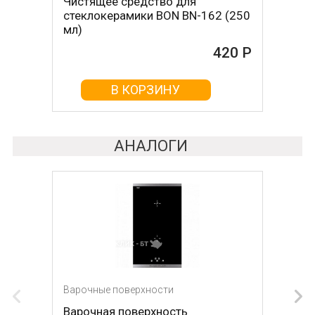
Чистящее средство для
стеклокерамики BON BN-162 (250
мл)
420 Р
В КОРЗИНУ
АНАЛОГИ
Варочные поверхности
Варочная поверхность