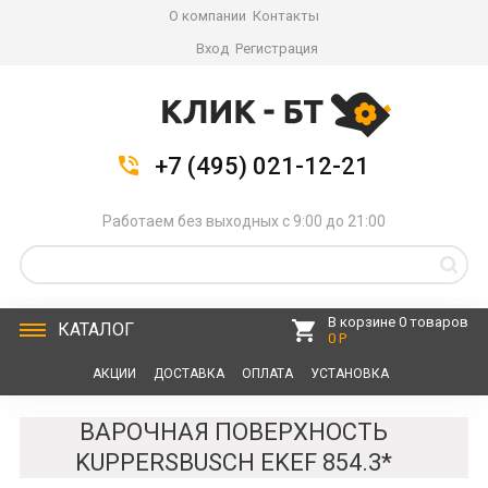
О компании
Контакты
Вход
Регистрация
+7 (495) 021-12-21
Работаем без выходных с 9:00 до 21:00
В корзине 0 товаров
КАТАЛОГ
0 Р
АКЦИИ
ДОСТАВКА
ОПЛАТА
УСТАНОВКА
СЕРВИС
КОНТАКТЫ
ВАРОЧНАЯ ПОВЕРХНОСТЬ
KUPPERSBUSCH EKEF 854.3*