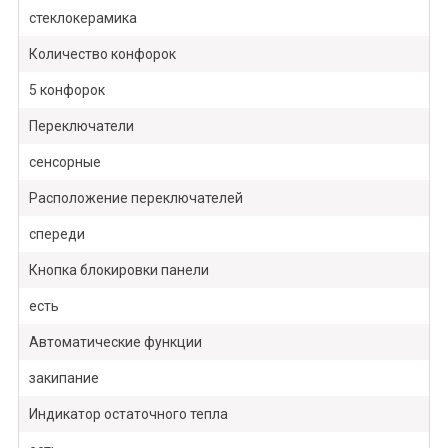
стеклокерамика
Количество конфорок
5 конфорок
Переключатели
сенсорные
Расположение переключателей
спереди
Кнопка блокировки панели
есть
Автоматические функции
закипание
Индикатор остаточного тепла