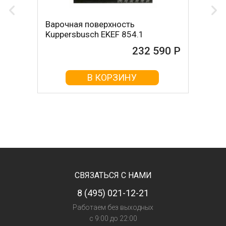
Варочная поверхность
Kuppersbusch EKEF 854.1
232 590 Р
В КОРЗИНУ
СВЯЗАТЬСЯ С НАМИ
8 (495) 021-12-21
Работаем без выходных
с 9:00 до 22:00