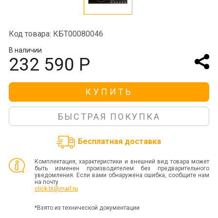
Код товара: КБТ00080046
В наличии
232 590 Р
КУПИТЬ
БЫСТРАЯ ПОКУПКА
Бесплатная доставка
Комплектация, характеристики и внешний вид товара может
быть изменен производителем без предварительного
уведомления. Если вами обнаружена ошибка, сообщите нам
на почту
click-bt@mail.ru
*Взято из технической документации