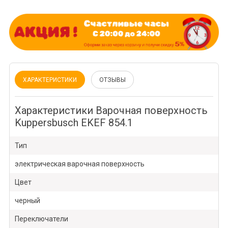
ХАРАКТЕРИСТИКИ
ОТЗЫВЫ
Характеристики Варочная поверхность
Kuppersbusch EKEF 854.1
Тип
электрическая варочная поверхность
Цвет
черный
Переключатели