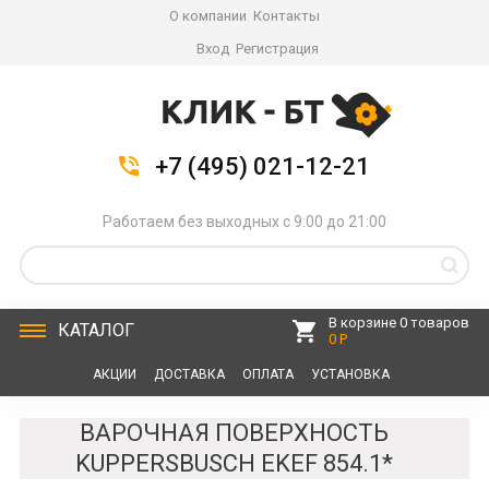
О компании
Контакты
Вход
Регистрация
+7 (495) 021-12-21
Работаем без выходных с 9:00 до 21:00
В корзине 0 товаров
КАТАЛОГ
0 Р
АКЦИИ
ДОСТАВКА
ОПЛАТА
УСТАНОВКА
СЕРВИС
КОНТАКТЫ
ВАРОЧНАЯ ПОВЕРХНОСТЬ
KUPPERSBUSCH EKEF 854.1*