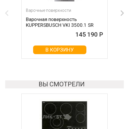
Варочные поверхности
Варочная поверхность
KUPPERSBUSCH VKI 3500.1 SR
145 190 Р
В КОРЗИНУ
ВЫ СМОТРЕЛИ