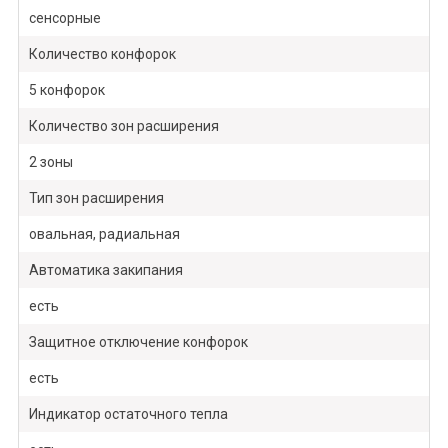
сенсорные
Количество конфорок
5 конфорок
Количество зон расширения
2 зоны
Тип зон расширения
овальная, радиальная
Автоматика закипания
есть
Защитное отключение конфорок
есть
Индикатор остаточного тепла