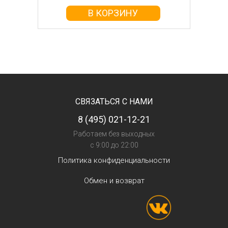
В КОРЗИНУ
СВЯЗАТЬСЯ С НАМИ
8 (495) 021-12-21
Работаем без выходных
с 9:00 до 22:00
Политика конфиденциальности
Обмен и возврат