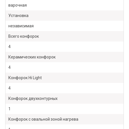
варочная
Установка
независимая
Всего конфорок
4
Керамических конфорок
4
Конфорок Hi Light
4
Конфорок двухконтурных
1
Конфорок с овальной зоной нагрева