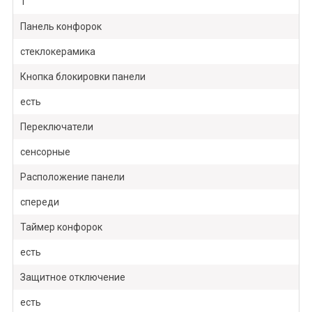
1
Панель конфорок
стеклокерамика
Кнопка блокировки панели
есть
Переключатели
сенсорные
Расположение панели
спереди
Таймер конфорок
есть
Защитное отключение
есть