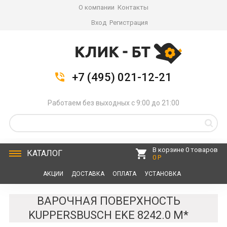
О компании
Контакты
Вход
Регистрация
+7 (495) 021-12-21
Работаем без выходных с 9:00 до 21:00
В корзине 0 товаров
КАТАЛОГ
0 Р
АКЦИИ
ДОСТАВКА
ОПЛАТА
УСТАНОВКА
СЕРВИС
КОНТАКТЫ
ВАРОЧНАЯ ПОВЕРХНОСТЬ
KUPPERSBUSCH EKE 8242.0 M*