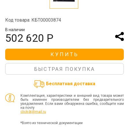
Код товара: КБТ00003874
В наличии
502 620 Р
КУПИТЬ
БЫСТРАЯ ПОКУПКА
Бесплатная доставка
Комплектация, характеристики и внешний вид товара может
быть изменен производителем без предварительного
уведомления. Если вами обнаружена ошибка, сообщите нам
на почту
click-bt@mail.ru
*Взято из технической документации