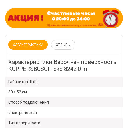
ХАРАКТЕРИСТИКИ
ОТЗЫВЫ
Характеристики Варочная поверхность
KUPPERSBUSCH eke 8242.0 m
Габариты (ШхГ)
80 x 52 см
Способ подключения
электрическая
Тип поверхности