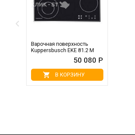
Варочная поверхность
Kuppersbusch EKE 81.2 M
50 080 Р
В КОРЗИНУ