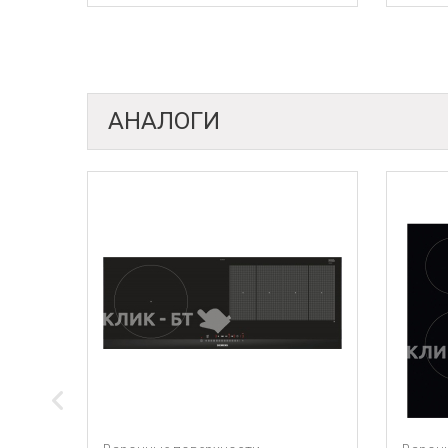
АНАЛОГИ