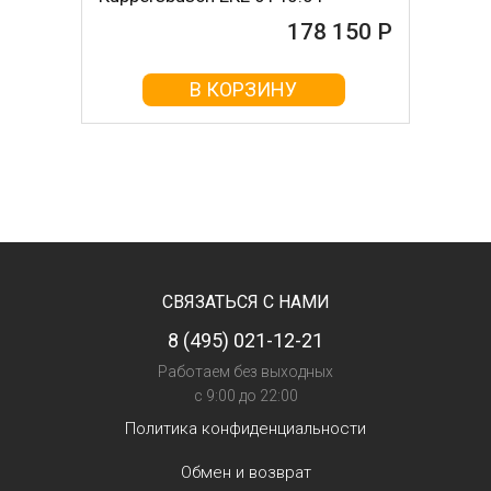
178 150 Р
В КОРЗИНУ
СВЯЗАТЬСЯ С НАМИ
8 (495) 021-12-21
Работаем без выходных
с 9:00 до 22:00
Политика конфиденциальности
Обмен и возврат