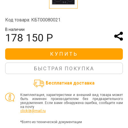
Код товара: КБТ00080021
В наличии
178 150 Р
КУПИТЬ
БЫСТРАЯ ПОКУПКА
Бесплатная доставка
Комплектация, характеристики и внешний вид товара может
быть изменен производителем без предварительного
уведомления. Если вами обнаружена ошибка, сообщите нам
на почту
click-bt@mail.ru
*Взято из технической документации