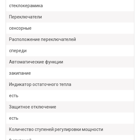
стеклокерамика
Переключатели
сенсорные
Расположение переключателей
спереди
Автоматические функции
закипание
Индикатор остаточного тепла
есть
Защитное отключение
есть
Количество ступеней регулировки мощности