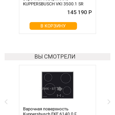
KUPPERSBUSCH VKI 3500.1 SR
145 190 Р
В КОРЗИНУ
ВЫ СМОТРЕЛИ
Варочная поверхность
Kuppersbusch EKE 6140.0 F