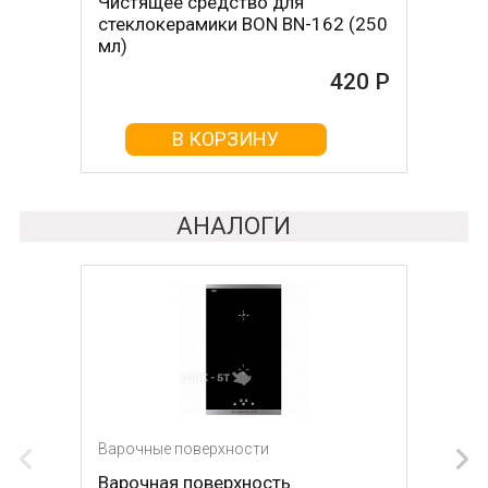
Чистящее средство для
стеклокерамики BON BN-162 (250
мл)
420 Р
В КОРЗИНУ
АНАЛОГИ
Варочные поверхности
Варочная поверхность