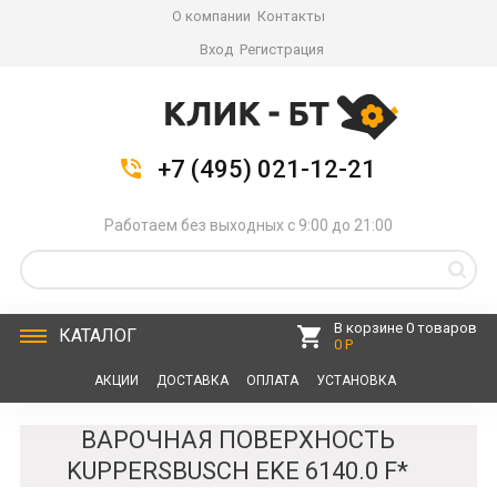
О компании
Контакты
Вход
Регистрация
+7 (495) 021-12-21
Работаем без выходных с 9:00 до 21:00
В корзине 0 товаров
КАТАЛОГ
0 Р
АКЦИИ
ДОСТАВКА
ОПЛАТА
УСТАНОВКА
СЕРВИС
КОНТАКТЫ
ВАРОЧНАЯ ПОВЕРХНОСТЬ
KUPPERSBUSCH EKE 6140.0 F*