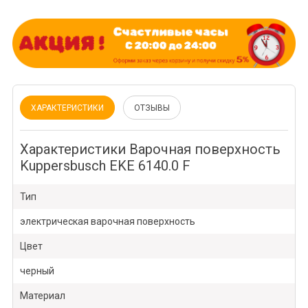
ХАРАКТЕРИСТИКИ
ОТЗЫВЫ
Характеристики Варочная поверхность
Kuppersbusch EKE 6140.0 F
Тип
электрическая варочная поверхность
Цвет
черный
Материал