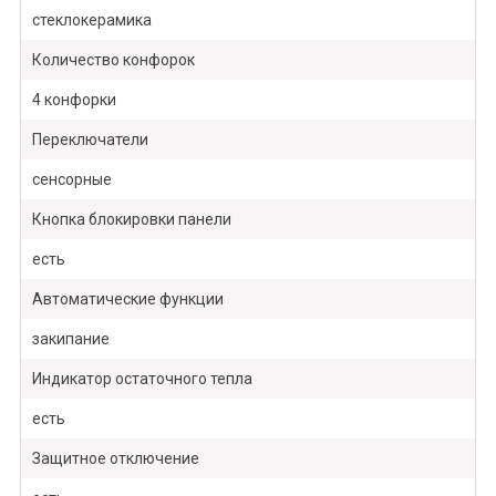
стеклокерамика
Количество конфорок
4 конфорки
Переключатели
сенсорные
Кнопка блокировки панели
есть
Автоматические функции
закипание
Индикатор остаточного тепла
есть
Защитное отключение