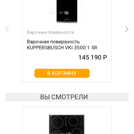
Варочные поверхности
Варочная поверхность
KUPPERSBUSCH VKI 3500.1 SR
145 190 Р
В КОРЗИНУ
ВЫ СМОТРЕЛИ