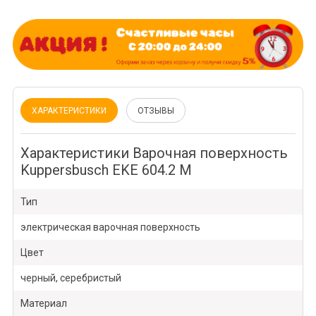
ХАРАКТЕРИСТИКИ
ОТЗЫВЫ
Характеристики Варочная поверхность
Kuppersbusch EKE 604.2 M
Тип
электрическая варочная поверхность
Цвет
черный, серебристый
Материал