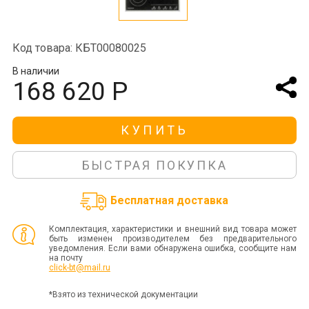
Код товара: КБТ00080025
В наличии
168 620 Р
КУПИТЬ
БЫСТРАЯ ПОКУПКА
Бесплатная доставка
Комплектация, характеристики и внешний вид товара может
быть изменен производителем без предварительного
уведомления. Если вами обнаружена ошибка, сообщите нам
на почту
click-bt@mail.ru
*Взято из технической документации