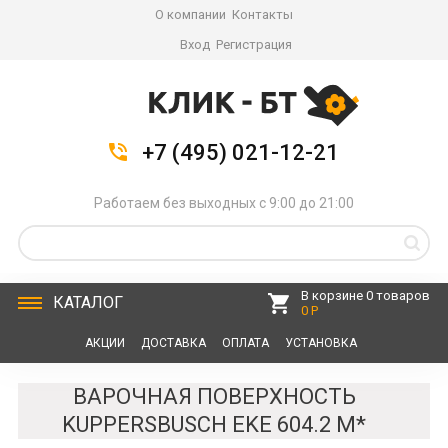
О компании
Контакты
Вход
Регистрация
+7 (495) 021-12-21
Работаем без выходных с 9:00 до 21:00
В корзине 0 товаров
КАТАЛОГ
0 Р
АКЦИИ
ДОСТАВКА
ОПЛАТА
УСТАНОВКА
СЕРВИС
КОНТАКТЫ
ВАРОЧНАЯ ПОВЕРХНОСТЬ
KUPPERSBUSCH EKE 604.2 M*