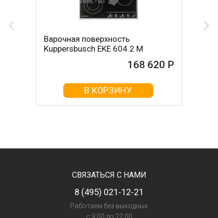
Варочная поверхность
Kuppersbusch EKE 604.2 M
168 620 Р
В КОРЗИНУ
СВЯЗАТЬСЯ С НАМИ
8 (495) 021-12-21
Работаем без выходных
с 9:00 до 22:00