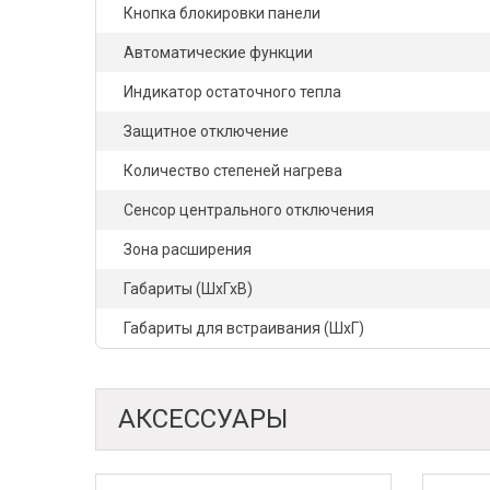
Кнопка блокировки панели
Автоматические функции
Индикатор остаточного тепла
Защитное отключение
Количество степеней нагрева
Сенсор центрального отключения
Зона расширения
Габариты (ШхГхВ)
Габариты для встраивания (ШхГ)
АКСЕССУАРЫ