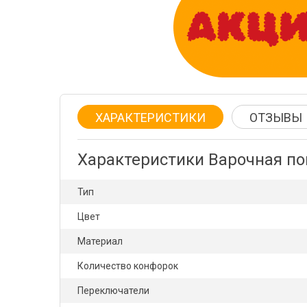
ХАРАКТЕРИСТИКИ
ОТЗЫВЫ
Характеристики Варочная по
Тип
Цвет
Материал
Количество конфорок
Переключатели