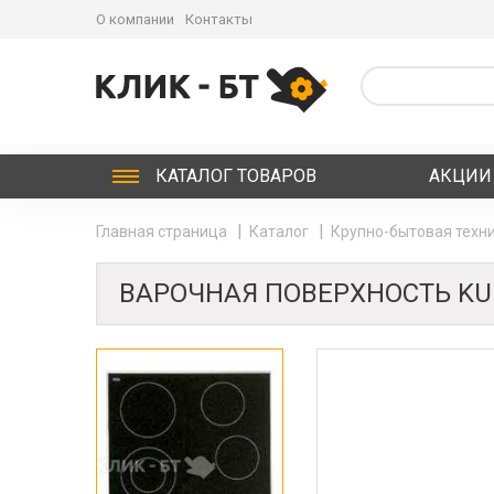
О компании
Контакты
КАТАЛОГ
ТОВАРОВ
АКЦИИ
Главная страница
Каталог
Крупно-бытовая техни
ВАРОЧНАЯ ПОВЕРХНОСТЬ KUP