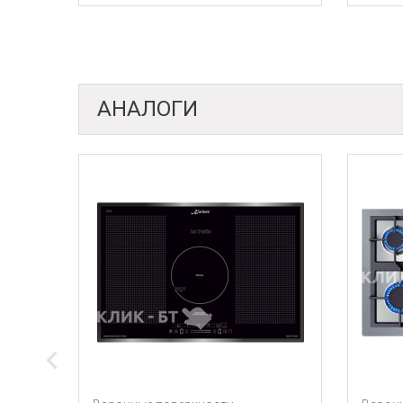
АНАЛОГИ