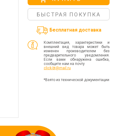
БЫСТРАЯ ПОКУПКА
Бесплатная доставка
Комплектация, характеристики и
внешний вид товара может быть
изменен производителем без
предварительного уведомления.
Если вами обнаружена ошибка,
сообщите нам на почту
click-bt@mail.ru
*Взято из технической документации