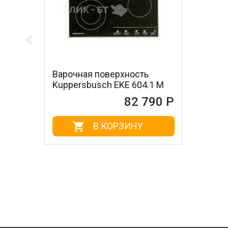
Варочная поверхность
Kuppersbusch EKE 604.1 M
82 790 Р
В КОРЗИНУ