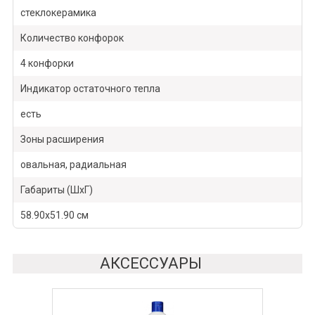
стеклокерамика
Количество конфорок
4 конфорки
Индикатор остаточного тепла
есть
Зоны расширения
овальная, радиальная
Габариты (ШхГ)
58.90х51.90 см
АКСЕССУАРЫ