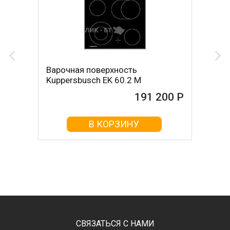
Варочная поверхность
Kuppersbusch EK 60.2 M
191 200 Р
В КОРЗИНУ
СВЯЗАТЬСЯ С НАМИ