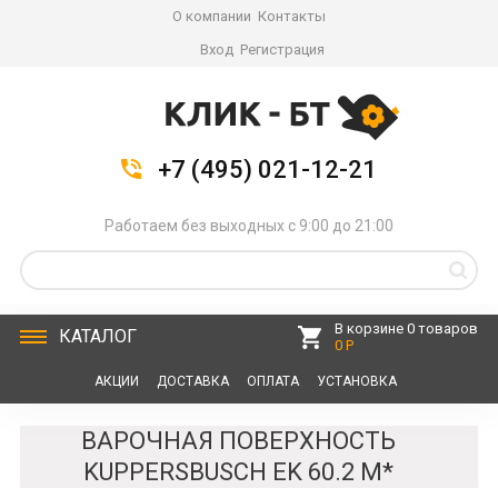
О компании
Контакты
Вход
Регистрация
+7 (495) 021-12-21
Работаем без выходных с 9:00 до 21:00
В корзине 0 товаров
КАТАЛОГ
0 Р
АКЦИИ
ДОСТАВКА
ОПЛАТА
УСТАНОВКА
СЕРВИС
КОНТАКТЫ
ВАРОЧНАЯ ПОВЕРХНОСТЬ
KUPPERSBUSCH EK 60.2 M*