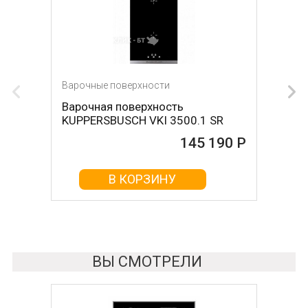
Варочные поверхности
Варочная поверхность
KUPPERSBUSCH VKI 3500.1 SR
145 190 Р
В КОРЗИНУ
ВЫ СМОТРЕЛИ