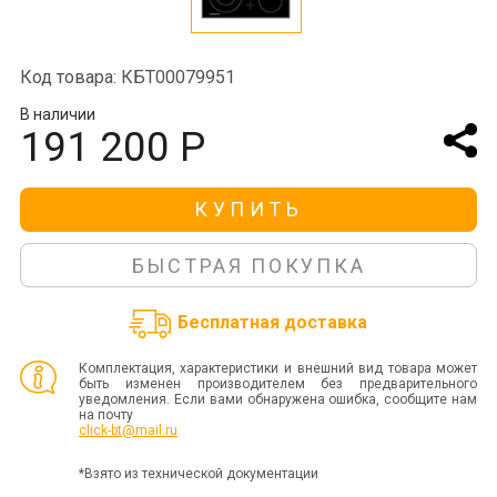
Код товара: КБТ00079951
В наличии
191 200 Р
КУПИТЬ
БЫСТРАЯ ПОКУПКА
Бесплатная доставка
Комплектация, характеристики и внешний вид товара может
быть изменен производителем без предварительного
уведомления. Если вами обнаружена ошибка, сообщите нам
на почту
click-bt@mail.ru
*Взято из технической документации