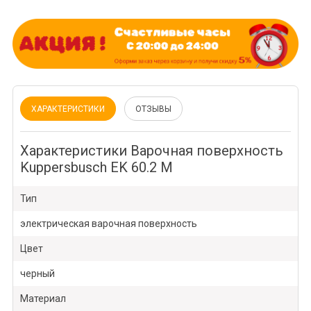
ХАРАКТЕРИСТИКИ
ОТЗЫВЫ
Характеристики Варочная поверхность
Kuppersbusch EK 60.2 M
Тип
электрическая варочная поверхность
Цвет
черный
Материал