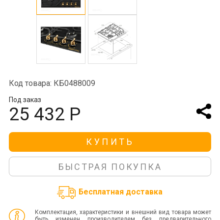
Код товара: КБ0488009
Под заказ
25 432 Р
КУПИТЬ
БЫСТРАЯ ПОКУПКА
Бесплатная доставка
Комплектация, характеристики и внешний вид товара может
быть изменен производителем без предварительного