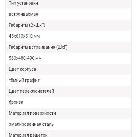
Тип установки
встраиваемая
Габариты (ВхШхГ)
45х610х510 мм
Габариты встраивания (ШхГ)
560х480-490 мм
Цвет корпуса
тёмный графит
Цвет переключателей
бронза
Материал поверхности
эмалированная сталь
Материал решеток