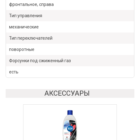
фронтальное, справа
Тип управления
механические
Тип переключателей
поворотные
Форсунки под сжиженный газ
есть
АКСЕССУАРЫ