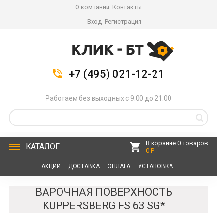
О компании
Контакты
Вход
Регистрация
+7 (495) 021-12-21
Работаем без выходных с 9:00 до 21:00
В корзине 0 товаров
КАТАЛОГ
0 Р
АКЦИИ
ДОСТАВКА
ОПЛАТА
УСТАНОВКА
СЕРВИС
КОНТАКТЫ
ВАРОЧНАЯ ПОВЕРХНОСТЬ
KUPPERSBERG FS 63 SG*