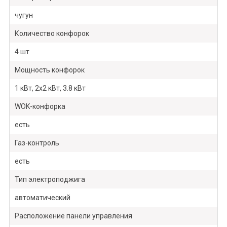
чугун
Количество конфорок
4 шт
Мощность конфорок
1 кВт, 2х2 кВт, 3.8 кВт
WOK-конфорка
есть
Газ-контроль
есть
Тип электроподжига
автоматический
Расположение панели управления