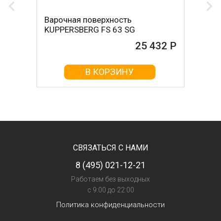
Варочная поверхность
KUPPERSBERG FS 63 SG
25 432 Р
В КОРЗИНУ
СВЯЗАТЬСЯ С НАМИ
8 (495) 021-12-21
Работаем без выходных
с 9:00 до 22:00
Политика конфиденциальности