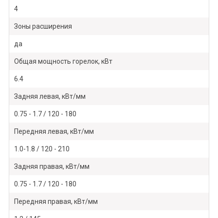
4
Зоны расширения
да
Общая мощность горелок, кВт
6.4
Задняя левая, кВт/мм
0.75 - 1.7 / 120 - 180
Передняя левая, кВт/мм
1.0-1.8 / 120 - 210
Задняя правая, кВт/мм
0.75 - 1.7 / 120 - 180
Передняя правая, кВт/мм