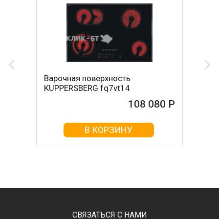
Варочная поверхность
KUPPERSBERG fq7vt14
108 080 Р
В КОРЗИНУ
СВЯЗАТЬСЯ С НАМИ