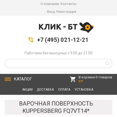
О компании
Контакты
Вход
Регистрация
+7 (495) 021-12-21
Работаем без выходных с 9:00 до 21:00
В корзине 0 товаров
КАТАЛОГ
0 Р
АКЦИИ
ДОСТАВКА
ОПЛАТА
УСТАНОВКА
СЕРВИС
КОНТАКТЫ
ВАРОЧНАЯ ПОВЕРХНОСТЬ
KUPPERSBERG FQ7VT14*