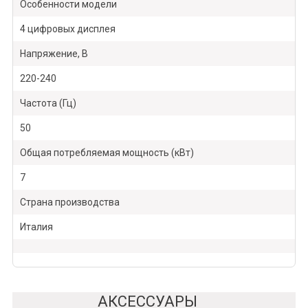
Особенности модели
4 цифровых дисплея
Напряжение, В
220-240
Частота (Гц)
50
Общая потребляемая мощность (кВт)
7
Страна производства
Италия
АКСЕССУАРЫ