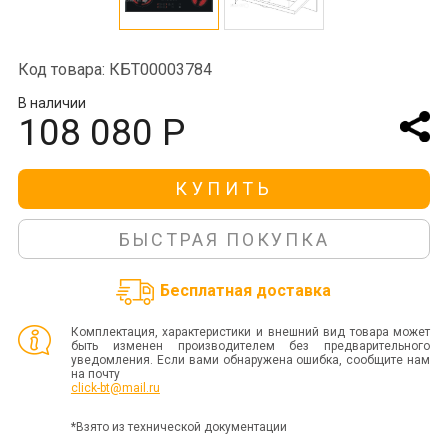
Код товара: КБТ00003784
В наличии
108 080 Р
КУПИТЬ
БЫСТРАЯ ПОКУПКА
Бесплатная доставка
Комплектация, характеристики и внешний вид товара может
быть изменен производителем без предварительного
уведомления. Если вами обнаружена ошибка, сообщите нам
на почту
click-bt@mail.ru
*Взято из технической документации