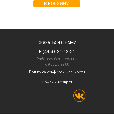
В КОРЗИНУ
СВЯЗАТЬСЯ С НАМИ
8 (495) 021-12-21
Работаем без выходных
с 9:00 до 22:00
Политика конфиденциальности
Обмен и возврат