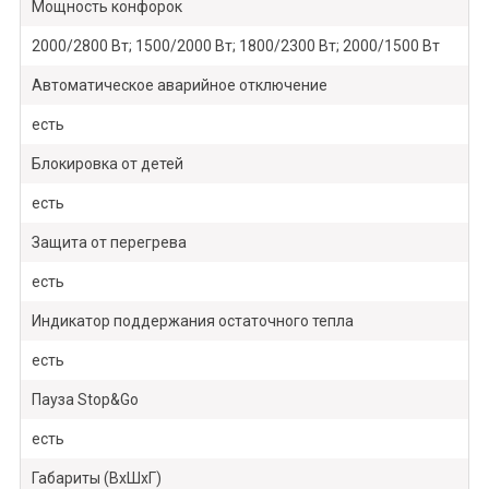
Мощность конфорок
2000/2800 Вт; 1500/2000 Вт; 1800/2300 Вт; 2000/1500 Вт
Автоматическое аварийное отключение
есть
Блокировка от детей
есть
Защита от перегрева
есть
Индикатор поддержания остаточного тепла
есть
Пауза Stop&Go
есть
Габариты (ВхШхГ)