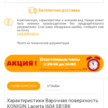
Бесплатная доставка
Комплектация, характеристики и внешний вид товара может
быть изменен производителем без предварительного
уведомления. Если вами обнаружена ошибка, сообщите нам
на почту
click-bt@mail.ru
*Взято из технической документации
ХАРАКТЕРИСТИКИ
ОТЗЫВЫ
Характеристики Варочная поверхность
KONIGIN Lacerta I604 SB1BK