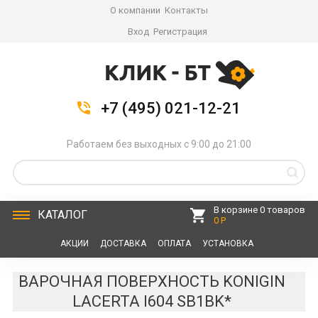
О компании
Контакты
Вход
Регистрация
+7 (495) 021-12-21
Работаем без выходных с 9:00 до 21:00
В корзине 0 товаров
КАТАЛОГ
0 Р
АКЦИИ
ДОСТАВКА
ОПЛАТА
УСТАНОВКА
СЕРВИС
КОНТАКТЫ
ВАРОЧНАЯ ПОВЕРХНОСТЬ KONIGIN
LACERTA I604 SB1BK*