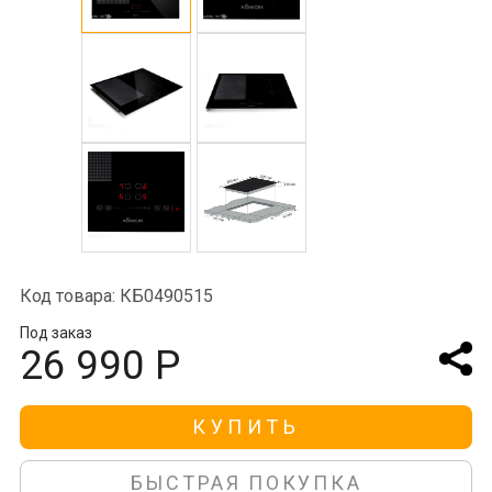
Код товара: КБ0490515
Под заказ
26 990 Р
КУПИТЬ
БЫСТРАЯ ПОКУПКА