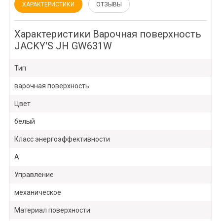
ХАРАКТЕРИСТИКИ
ОТЗЫВЫ
Характеристики Варочная поверхность
JACKY'S JH GW631W
Тип
варочная поверхность
Цвет
белый
Класс энергоэффективности
A
Управление
механическое
Материал поверхности