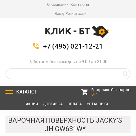
О компании
Контакты
Вход
Регистрация
+7 (495) 021-12-21
Работаем без выходных с 9:00 до 21:00
В корзине 0 товаров
КАТАЛОГ
0 Р
АКЦИИ
ДОСТАВКА
ОПЛАТА
УСТАНОВКА
СЕРВИС
КОНТАКТЫ
ВАРОЧНАЯ ПОВЕРХНОСТЬ JACKY'S
JH GW631W*