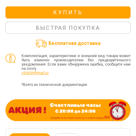
КУПИТЬ
БЫСТРАЯ ПОКУПКА
Бесплатная доставка
Комплектация, характеристики и внешний вид товара может
быть изменен производителем без предварительного
уведомления. Если вами обнаружена ошибка, сообщите нам
на почту
click-bt@mail.ru
*Взято из технической документации