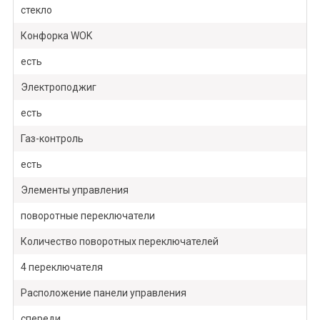
стекло
Конфорка WOK
есть
Электроподжиг
есть
Газ-контроль
есть
Элементы управления
поворотные переключатели
Количество поворотных переключателей
4 переключателя
Расположение панели управления
спереди