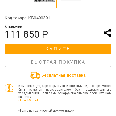
Код товара: КБ0490391
В наличии
111 850 Р
КУПИТЬ
БЫСТРАЯ ПОКУПКА
Бесплатная доставка
Комплектация, характеристики и внешний вид товара может
быть изменен производителем без предварительного
уведомления. Если вами обнаружена ошибка, сообщите нам
на почту
click-bt@mail.ru
*Взято из технической документации