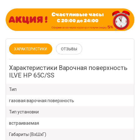
ХАРАКТЕРИСТИКИ
ОТЗЫВЫ
Характеристики Варочная поверхность
ILVE HP 65C/SS
Тип
газовая варочная поверхность
Тип установки
встраиваемая
Габариты (ВхШхГ)