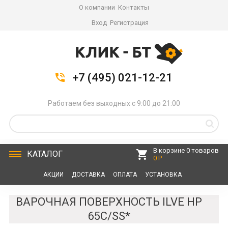
О компании
Контакты
Вход
Регистрация
+7 (495) 021-12-21
Работаем без выходных с 9:00 до 21:00
В корзине 0 товаров
КАТАЛОГ
0 Р
АКЦИИ
ДОСТАВКА
ОПЛАТА
УСТАНОВКА
СЕРВИС
КОНТАКТЫ
ВАРОЧНАЯ ПОВЕРХНОСТЬ ILVE HP
65C/SS*