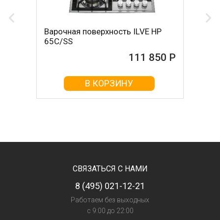
Варочная поверхность ILVE HP
65C/SS
111 850 Р
В КОРЗИНУ
СВЯЗАТЬСЯ С НАМИ
8 (495) 021-12-21
Работаем без выходных
с 9:00 до 22:00