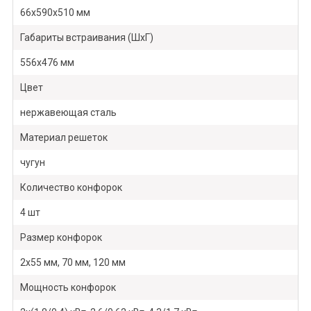
66х590х510 мм
Габариты встраивания (ШхГ)
556х476 мм
Цвет
нержавеющая сталь
Материал решеток
чугун
Количество конфорок
4 шт
Размер конфорок
2х55 мм, 70 мм, 120 мм
Мощность конфорок