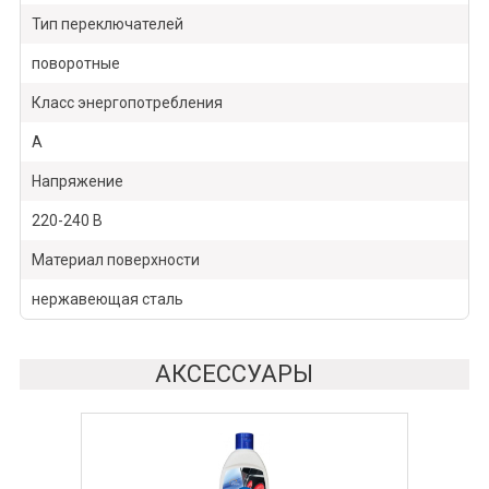
Тип переключателей
поворотные
Класс энергопотребления
А
Напряжение
220-240 В
Материал поверхности
нержавеющая сталь
АКСЕССУАРЫ