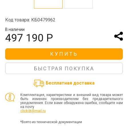
Код товара: КБ0479962
В наличии
497 190 Р
КУПИТЬ
БЫСТРАЯ ПОКУПКА
Бесплатная доставка
Комплектация, характеристики и внешний вид товара может
быть изменен производителем без предварительного
уведомления. Если вами обнаружена ошибка, сообщите нам
на почту
click-bt@mail.ru
*Взято из технической документации