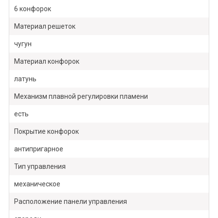
6 конфорок
Материал решеток
чугун
Материал конфорок
латунь
Механизм плавной регулировки пламени
есть
Покрытие конфорок
антипригарное
Тип управления
механическое
Расположение панели управления