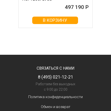
497 190 Р
В КОРЗИНУ
СВЯЗАТЬСЯ С НАМИ
8 (495) 021-12-21
Работаем без выходных
с 9:00 до 22:00
Политика конфиденциальности
Обмен и возврат