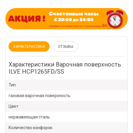
ХАРАКТЕРИСТИКИ
ОТЗЫВЫ
Характеристики Варочная поверхность
ILVE HCP1265FD/SS
Тип
газовая варочная поверхность
Цвет
нержавеющая сталь
Количество конфорок