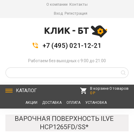
О компании
Контакты
Вход
Регистрация
+7 (495) 021-12-21
Работаем без выходных с 9:00 до 21:00
В корзине 0 товаров
КАТАЛОГ
0 Р
АКЦИИ
ДОСТАВКА
ОПЛАТА
УСТАНОВКА
СЕРВИС
КОНТАКТЫ
ВАРОЧНАЯ ПОВЕРХНОСТЬ ILVE
HCP1265FD/SS*