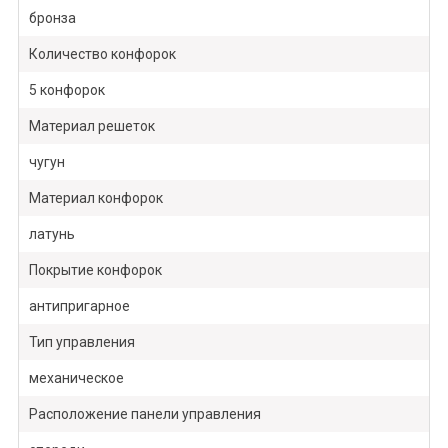
бронза
Количество конфорок
5 конфорок
Материал решеток
чугун
Материал конфорок
латунь
Покрытие конфорок
антипригарное
Тип управления
механическое
Расположение панели управления