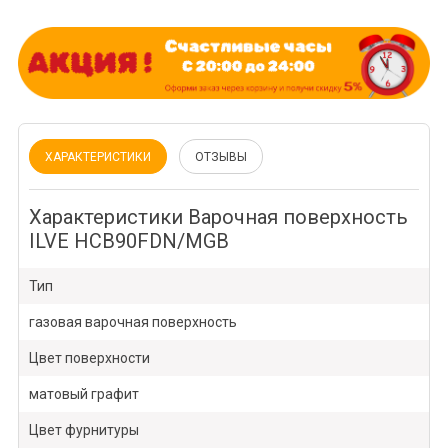
ХАРАКТЕРИСТИКИ
ОТЗЫВЫ
Характеристики Варочная поверхность
ILVE HCB90FDN/MGB
Тип
газовая варочная поверхность
Цвет поверхности
матовый графит
Цвет фурнитуры