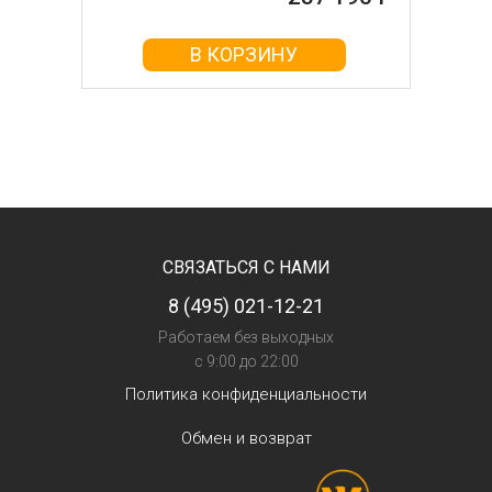
В КОРЗИНУ
СВЯЗАТЬСЯ С НАМИ
8 (495) 021-12-21
Работаем без выходных
с 9:00 до 22:00
Политика конфиденциальности
Обмен и возврат