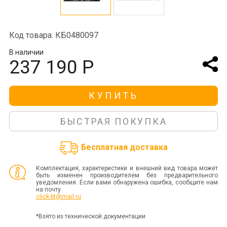
Код товара: КБ0480097
В наличии
237 190 Р
КУПИТЬ
БЫСТРАЯ ПОКУПКА
Бесплатная доставка
Комплектация, характеристики и внешний вид товара может
быть изменен производителем без предварительного
уведомления. Если вами обнаружена ошибка, сообщите нам
на почту
click-bt@mail.ru
*Взято из технической документации