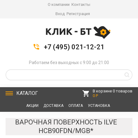
О компании
Контакты
Вход
Регистрация
+7 (495) 021-12-21
Работаем без выходных с 9:00 до 21:00
В корзине 0 товаров
КАТАЛОГ
0 Р
АКЦИИ
ДОСТАВКА
ОПЛАТА
УСТАНОВКА
СЕРВИС
КОНТАКТЫ
ВАРОЧНАЯ ПОВЕРХНОСТЬ ILVE
HCB90FDN/MGB*