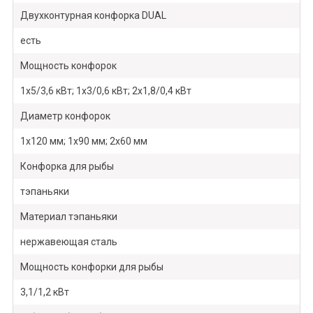
Двухконтурная конфорка DUAL
есть
Мощность конфорок
1х5/3,6 кВт; 1х3/0,6 кВт; 2х1,8/0,4 кВт
Диаметр конфорок
1х120 мм; 1х90 мм; 2х60 мм
Конфорка для рыбы
тэпаньяки
Материал тэпаньяки
нержавеющая сталь
Мощность конфорки для рыбы
3,1/1,2 кВт