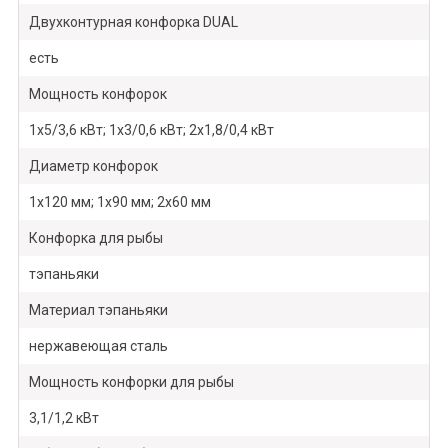
Двухконтурная конфорка DUAL
есть
Мощность конфорок
1х5/3,6 кВт; 1х3/0,6 кВт; 2х1,8/0,4 кВт
Диаметр конфорок
1х120 мм; 1х90 мм; 2х60 мм
Конфорка для рыбы
тэпаньяки
Материал тэпаньяки
нержавеющая сталь
Мощность конфорки для рыбы
3,1/1,2 кВт