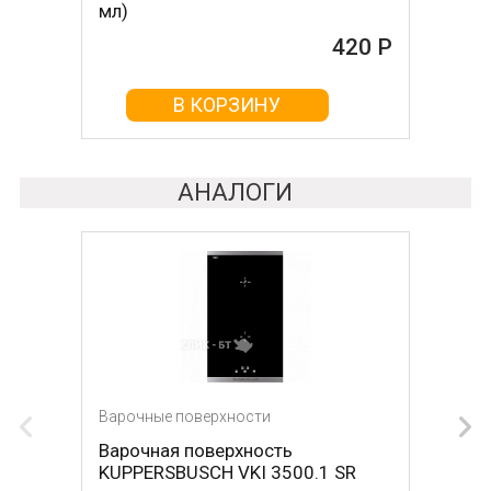
мл)
420 Р
В КОРЗИНУ
АНАЛОГИ
Варочные поверхности
Варочная поверхность
KUPPERSBUSCH VKI 3500.1 SR