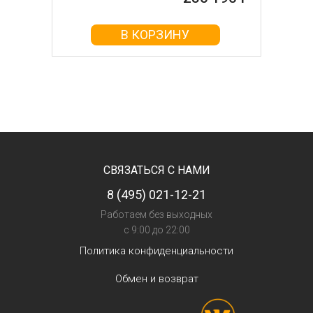
В КОРЗИНУ
СВЯЗАТЬСЯ С НАМИ
8 (495) 021-12-21
Работаем без выходных
с 9:00 до 22:00
Политика конфиденциальности
Обмен и возврат