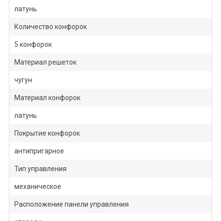
латунь
Количество конфорок
5 конфорок
Материал решеток
чугун
Материал конфорок
латунь
Покрытие конфорок
антипригарное
Тип управления
механическое
Расположение панели управления