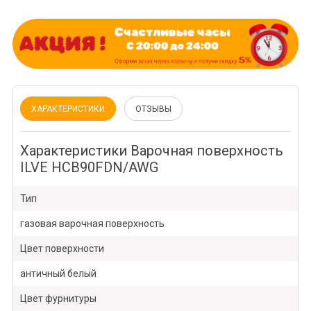
ХАРАКТЕРИСТИКИ
ОТЗЫВЫ
Характеристики Варочная поверхность
ILVE HCB90FDN/AWG
Тип
газовая варочная поверхность
Цвет поверхности
античный белый
Цвет фурнитуры