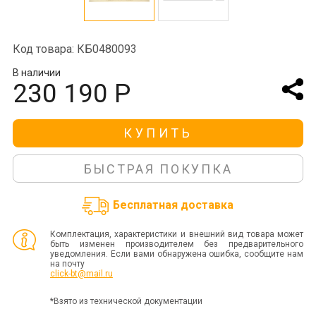
Код товара: КБ0480093
В наличии
230 190 Р
КУПИТЬ
БЫСТРАЯ ПОКУПКА
Бесплатная доставка
Комплектация, характеристики и внешний вид товара может
быть изменен производителем без предварительного
уведомления. Если вами обнаружена ошибка, сообщите нам
на почту
click-bt@mail.ru
*Взято из технической документации