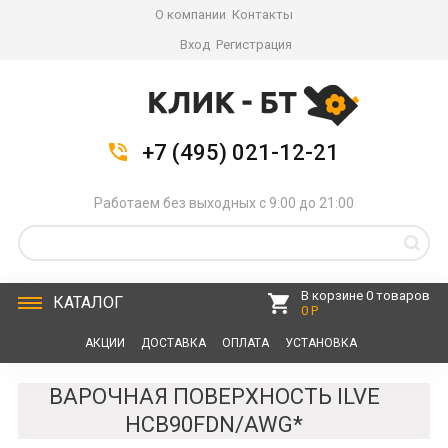
О компании
Контакты
Вход
Регистрация
+7 (495) 021-12-21
Работаем без выходных с 9:00 до 21:00
В корзине 0 товаров
КАТАЛОГ
0 Р
АКЦИИ
ДОСТАВКА
ОПЛАТА
УСТАНОВКА
СЕРВИС
КОНТАКТЫ
ВАРОЧНАЯ ПОВЕРХНОСТЬ ILVE
HCB90FDN/AWG*