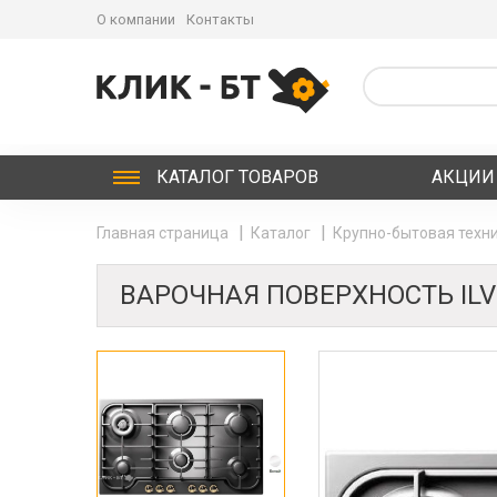
О компании
Контакты
КАТАЛОГ
ТОВАРОВ
АКЦИИ
Главная страница
Каталог
Крупно-бытовая техни
ВАРОЧНАЯ ПОВЕРХНОСТЬ ILV