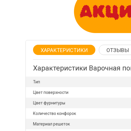
ХАРАКТЕРИСТИКИ
ОТЗЫВЫ
Характеристики Варочная п
Тип
Цвет поверхности
Цвет фурнитуры
Количество конфорок
Материал решеток