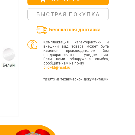
БЫСТРАЯ ПОКУПКА
Бесплатная доставка
Комплектация, характеристики и
внешний вид товара может быть
изменен производителем без
предварительного уведомления.
Если вами обнаружена ошибка,
сообщите нам на почту
click-bt@mail.ru
*Взято из технической документации