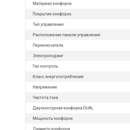
Материал конфорок
Покрытие конфорок
Тип управления
Расположение панели управления
Переключатели
Электроподжиг
Газ-контроль
Класс энергопотребления
Напряжение
Частота тока
Двухконтурная конфорка DUAL
Мощность конфорок
Диаметр конфорок