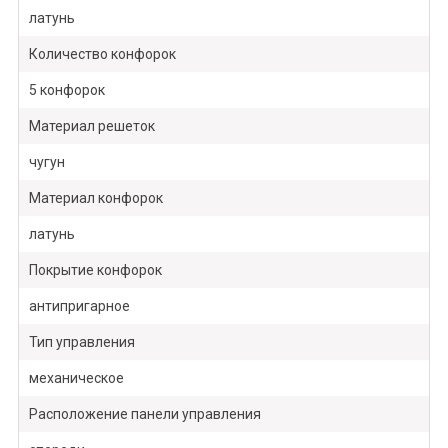
латунь
Количество конфорок
5 конфорок
Материал решеток
чугун
Материал конфорок
латунь
Покрытие конфорок
антипригарное
Тип управления
механическое
Расположение панели управления