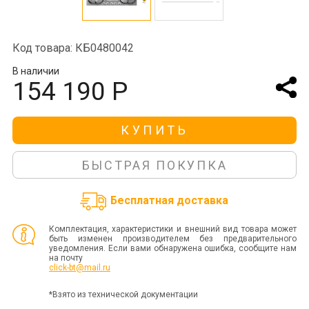
Код товара: КБ0480042
В наличии
154 190 Р
КУПИТЬ
БЫСТРАЯ ПОКУПКА
Бесплатная доставка
Комплектация, характеристики и внешний вид товара может
быть изменен производителем без предварительного
уведомления. Если вами обнаружена ошибка, сообщите нам
на почту
click-bt@mail.ru
*Взято из технической документации