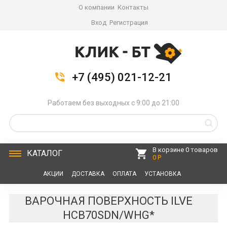
О компании
Контакты
Вход
Регистрация
+7 (495) 021-12-21
Работаем без выходных с 9:00 до 21:00
В корзине 0 товаров
КАТАЛОГ
0 Р
АКЦИИ
ДОСТАВКА
ОПЛАТА
УСТАНОВКА
СЕРВИС
КОНТАКТЫ
ВАРОЧНАЯ ПОВЕРХНОСТЬ ILVE
HCB70SDN/WHG*