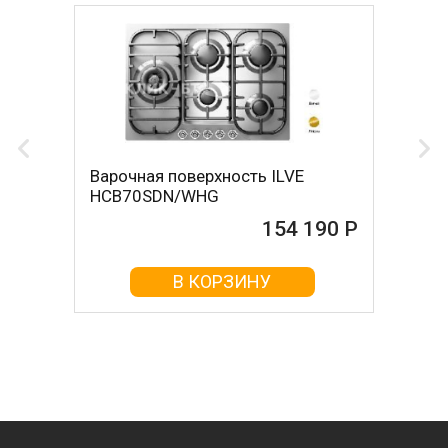
Варочная поверхность ILVE
HCB70SDN/WHG
154 190 Р
В КОРЗИНУ