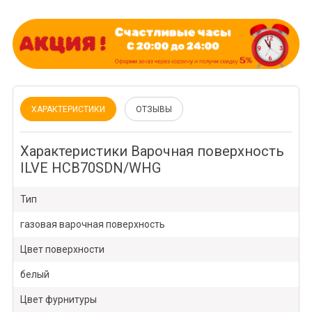
ХАРАКТЕРИСТИКИ
ОТЗЫВЫ
Характеристики Варочная поверхность
ILVE HCB70SDN/WHG
Тип
газовая варочная поверхность
Цвет поверхности
белый
Цвет фурнитуры