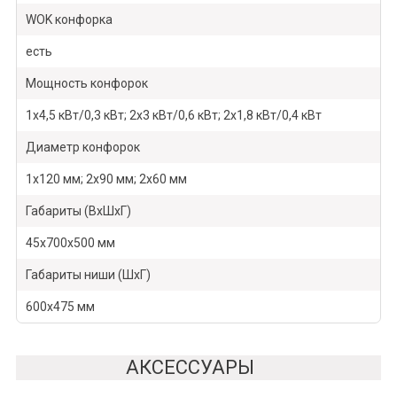
WOK конфорка
есть
Мощность конфорок
1х4,5 кВт/0,3 кВт; 2x3 кВт/0,6 кВт; 2х1,8 кВт/0,4 кВт
Диаметр конфорок
1х120 мм; 2х90 мм; 2х60 мм
Габариты (ВхШхГ)
45х700х500 мм
Габариты ниши (ШхГ)
600х475 мм
АКСЕССУАРЫ