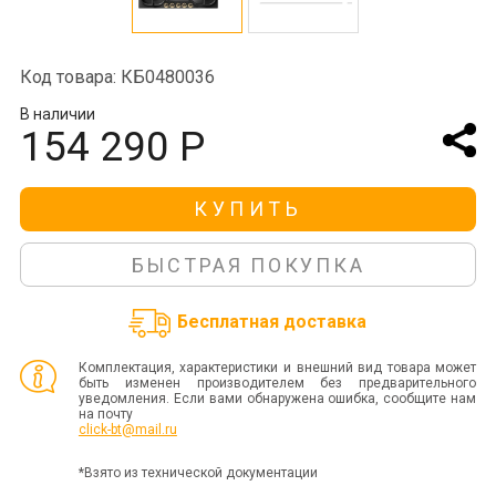
Код товара: КБ0480036
В наличии
154 290 Р
КУПИТЬ
БЫСТРАЯ ПОКУПКА
Бесплатная доставка
Комплектация, характеристики и внешний вид товара может
быть изменен производителем без предварительного
уведомления. Если вами обнаружена ошибка, сообщите нам
на почту
click-bt@mail.ru
*Взято из технической документации