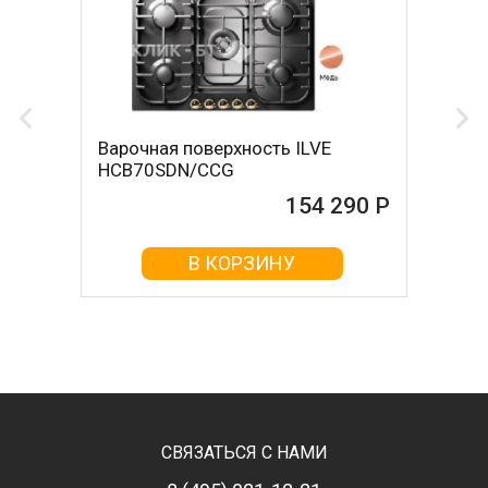
Варочная поверхность ILVE
HCB70SDN/CCG
154 290 Р
В КОРЗИНУ
СВЯЗАТЬСЯ С НАМИ