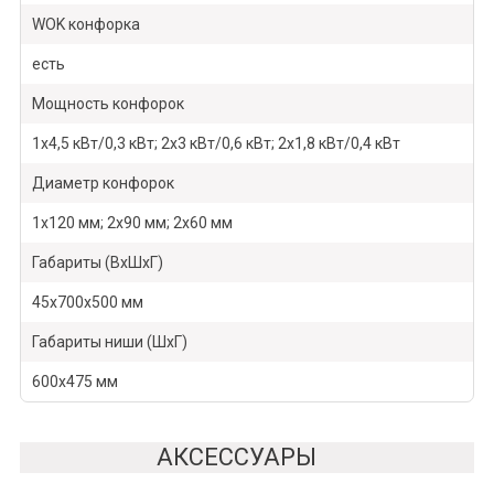
WOK конфорка
есть
Мощность конфорок
1х4,5 кВт/0,3 кВт; 2x3 кВт/0,6 кВт; 2х1,8 кВт/0,4 кВт
Диаметр конфорок
1х120 мм; 2х90 мм; 2х60 мм
Габариты (ВхШхГ)
45х700х500 мм
Габариты ниши (ШхГ)
600х475 мм
АКСЕССУАРЫ