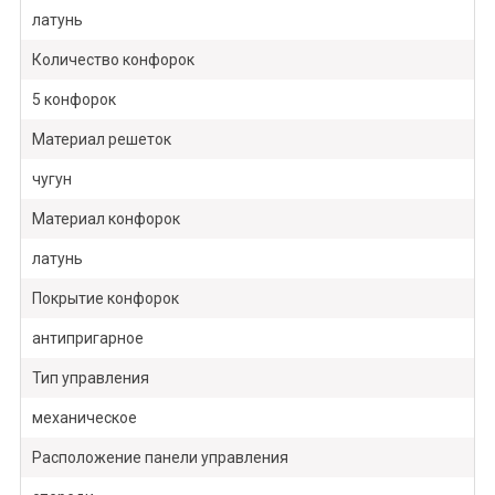
латунь
Количество конфорок
5 конфорок
Материал решеток
чугун
Материал конфорок
латунь
Покрытие конфорок
антипригарное
Тип управления
механическое
Расположение панели управления