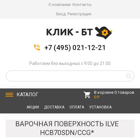
О компании
Контакты
Вход
Регистрация
+7 (495) 021-12-21
Работаем без выходных с 9:00 до 21:00
В корзине 0 товаров
КАТАЛОГ
0 Р
АКЦИИ
ДОСТАВКА
ОПЛАТА
УСТАНОВКА
СЕРВИС
КОНТАКТЫ
ВАРОЧНАЯ ПОВЕРХНОСТЬ ILVE
HCB70SDN/CCG*