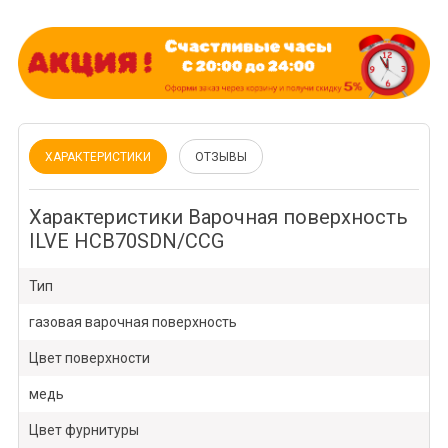
ХАРАКТЕРИСТИКИ
ОТЗЫВЫ
Характеристики Варочная поверхность
ILVE HCB70SDN/CCG
Тип
газовая варочная поверхность
Цвет поверхности
медь
Цвет фурнитуры