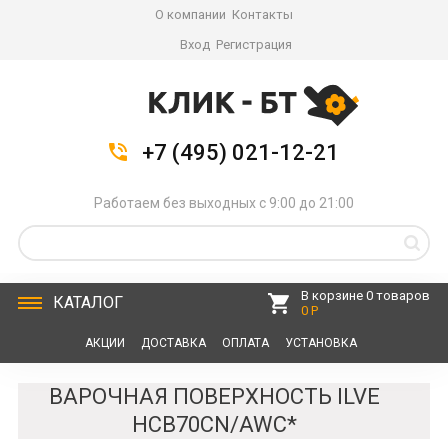
О компании
Контакты
Вход
Регистрация
+7 (495) 021-12-21
Работаем без выходных с 9:00 до 21:00
В корзине 0 товаров
КАТАЛОГ
0 Р
АКЦИИ
ДОСТАВКА
ОПЛАТА
УСТАНОВКА
СЕРВИС
КОНТАКТЫ
ВАРОЧНАЯ ПОВЕРХНОСТЬ ILVE
HCB70CN/AWC*