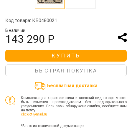
Код товара: КБ0480021
В наличии
143 290 Р
КУПИТЬ
БЫСТРАЯ ПОКУПКА
Бесплатная доставка
Комплектация, характеристики и внешний вид товара может
быть изменен производителем без предварительного
уведомления. Если вами обнаружена ошибка, сообщите нам
на почту
click-bt@mail.ru
*Взято из технической документации