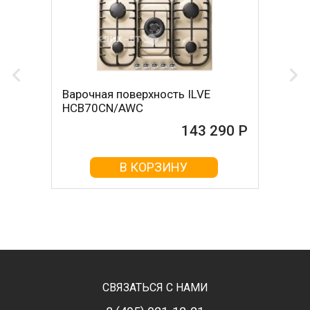
Варочная поверхность ILVE
HCB70CN/AWC
143 290 Р
В КОРЗИНУ
СВЯЗАТЬСЯ С НАМИ