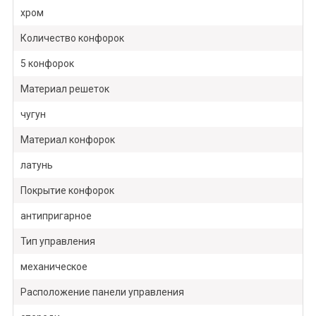
хром
Количество конфорок
5 конфорок
Материал решеток
чугун
Материал конфорок
латунь
Покрытие конфорок
антипригарное
Тип управления
механическое
Расположение панели управления