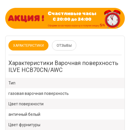
ХАРАКТЕРИСТИКИ
ОТЗЫВЫ
Характеристики Варочная поверхность
ILVE HCB70CN/AWC
Тип
газовая варочная поверхность
Цвет поверхности
античный белый
Цвет фурнитуры