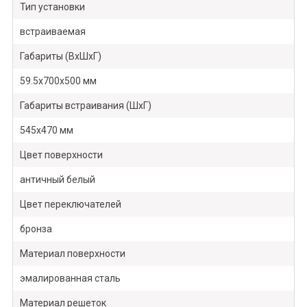
Тип установки
встраиваемая
Габариты (ВхШхГ)
59.5х700х500 мм
Габариты встраивания (ШхГ)
545х470 мм
Цвет поверхности
античный белый
Цвет переключателей
бронза
Материал поверхности
эмалированная сталь
Материал решеток