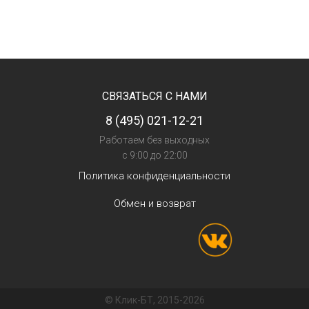
СВЯЗАТЬСЯ С НАМИ
8 (495) 021-12-21
Работаем без выходных
с 9:00 до 22:00
Политика конфиденциальности
Обмен и возврат
© Клик-БТ, 2015-2026