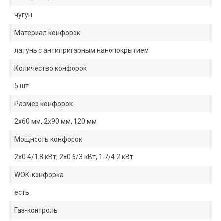
чугун
Материал конфорок
латунь с антипригарным нанопокрытием
Количество конфорок
5 шт
Размер конфорок
2х60 мм, 2х90 мм, 120 мм
Мощность конфорок
2х0.4/1.8 кВт, 2х0.6/3 кВт, 1.7/4.2 кВт
WOK-конфорка
есть
Газ-контроль