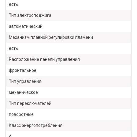
есть
Тип электроподжига
автоматический
Механизм плавной регулировки пламени
есть
Расположение панели управления
фронтальное
Тип управления
механическое
Тип переключателей
поворотные
Класс энергопотребления
А