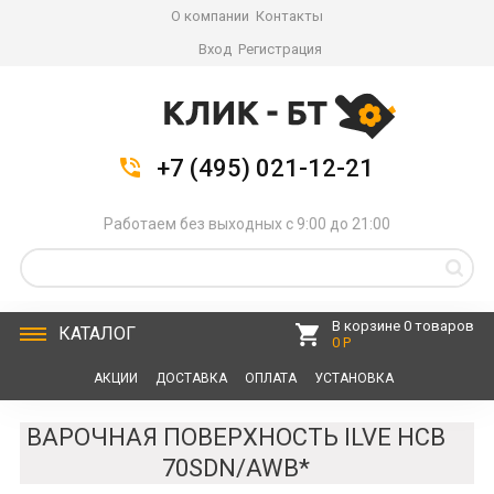
О компании
Контакты
Вход
Регистрация
+7 (495) 021-12-21
Работаем без выходных с 9:00 до 21:00
В корзине 0 товаров
КАТАЛОГ
0 Р
АКЦИИ
ДОСТАВКА
ОПЛАТА
УСТАНОВКА
СЕРВИС
КОНТАКТЫ
ВАРОЧНАЯ ПОВЕРХНОСТЬ ILVE HCB
70SDN/AWB*