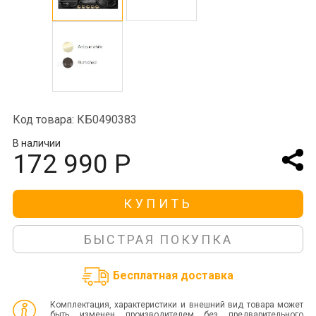
Код товара: КБ0490383
В наличии
172 990 Р
КУПИТЬ
БЫСТРАЯ ПОКУПКА
Бесплатная доставка
Комплектация, характеристики и внешний вид товара может
быть изменен производителем без предварительного