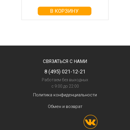
В КОРЗИНУ
СВЯЗАТЬСЯ С НАМИ
8 (495) 021-12-21
Работаем без выходных
с 9:00 до 22:00
Политика конфиденциальности
Обмен и возврат