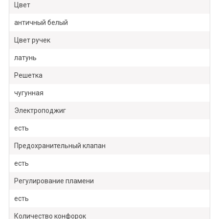
Цвет
античный белый
Цвет ручек
латунь
Решетка
чугунная
Электроподжиг
есть
Предохранительный клапан
есть
Регулирование пламени
есть
Количество конфорок