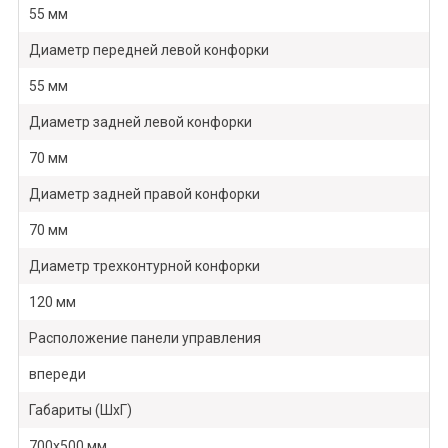
55 мм
Диаметр передней левой конфорки
55 мм
Диаметр задней левой конфорки
70 мм
Диаметр задней правой конфорки
70 мм
Диаметр трехконтурной конфорки
120 мм
Расположение панели управления
впереди
Габариты (ШхГ)
700х500 мм