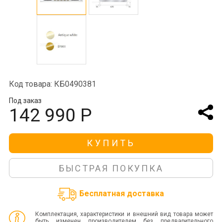
Код товара: КБ0490381
Под заказ
142 990 Р
КУПИТЬ
БЫСТРАЯ ПОКУПКА
Бесплатная доставка
Комплектация, характеристики и внешний вид товара может
быть изменен производителем без предварительного