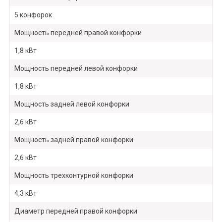
5 конфорок
Мощность передней правой конфорки
1,8 кВт
Мощность передней левой конфорки
1,8 кВт
Мощность задней левой конфорки
2,6 кВт
Мощность задней правой конфорки
2,6 кВт
Мощность трехконтурной конфорки
4,3 кВт
Диаметр передней правой конфорки