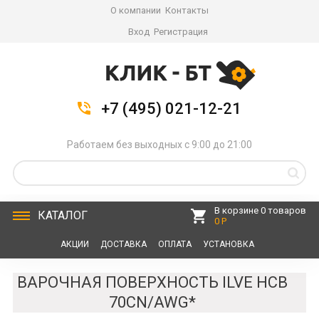
О компании
Контакты
Вход
Регистрация
+7 (495) 021-12-21
Работаем без выходных с 9:00 до 21:00
В корзине 0 товаров
КАТАЛОГ
0 Р
АКЦИИ
ДОСТАВКА
ОПЛАТА
УСТАНОВКА
СЕРВИС
КОНТАКТЫ
ВАРОЧНАЯ ПОВЕРХНОСТЬ ILVE HCB
70CN/AWG*